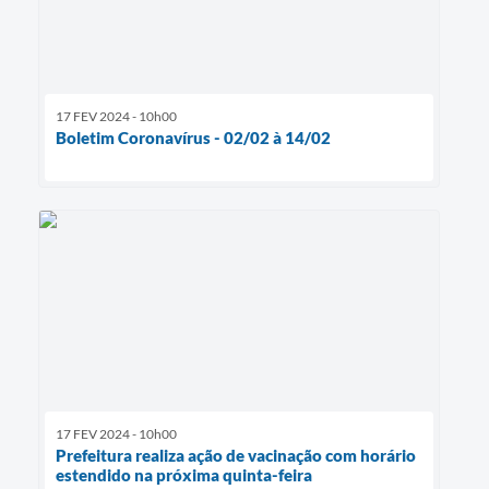
17 FEV 2024 - 10h00
Boletim Coronavírus - 02/02 à 14/02
17 FEV 2024 - 10h00
Prefeitura realiza ação de vacinação com horário
estendido na próxima quinta-feira