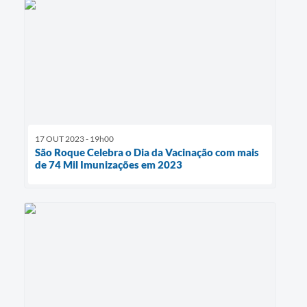
17 OUT 2023 - 19h00
São Roque Celebra o Dia da Vacinação com mais
de 74 Mil Imunizações em 2023