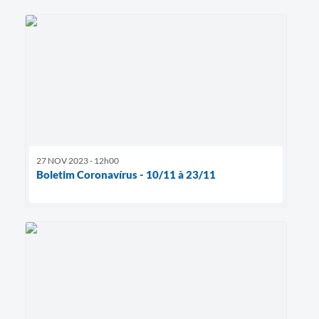
27 NOV 2023 - 12h00
Boletim Coronavírus - 10/11 à 23/11