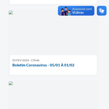
05 FEV 2024 - 17h46
Boletim Coronavírus - 05/01 À 01/02