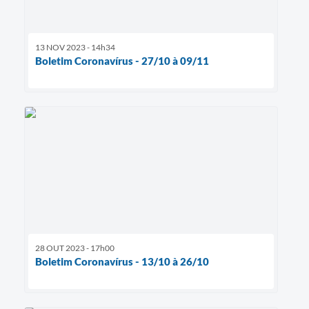
13 NOV 2023 - 14h34
Boletim Coronavírus - 27/10 à 09/11
28 OUT 2023 - 17h00
Boletim Coronavírus - 13/10 à 26/10