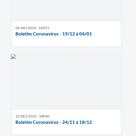
06 JAN 2024 - 16h51
Boletim Coronavírus - 19/12 à 04/01
22 DEZ 2023 - 18h40
Boletim Coronavírus - 24/11 à 18/12