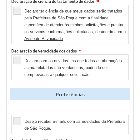
Declaração de ciência do tratamento de dados
Declaro ter ciência de que meus dados serão tratados
pela Prefeitura de São Roque com a finalidade
específica de atender às minhas solicitações e prestar
os serviços e informações solicitadas, de acordo com o
Aviso de Privacidade
Declaração de veracidade dos dados
Declaro para os devidos fins que todas as afirmações
acima relatadas são verdadeiras, podendo ser
comprovadas a qualquer solicitação.
Preferências
Newsletter
Desejo receber e-mails com as novidades da Prefeitura
de São Roque.