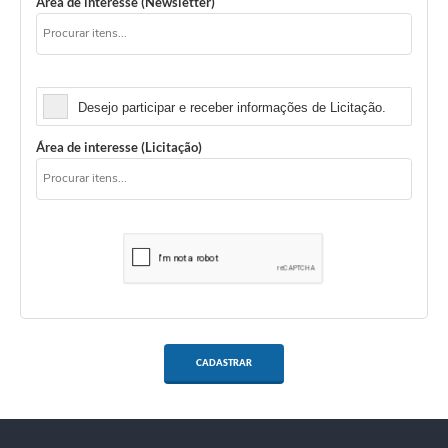
Área de interesse (Newsletter)
Licitação
Desejo participar e receber informações de Licitação.
Área de interesse (Licitação)
CADASTRAR