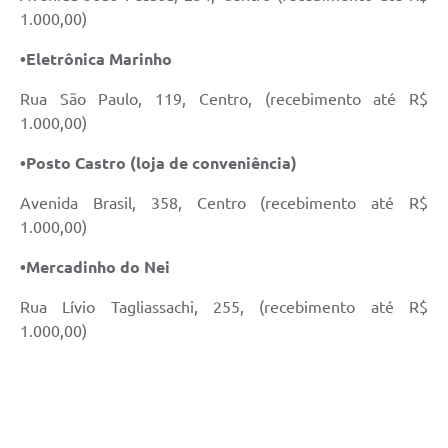
1.000,00)
•Eletrônica Marinho
Rua São Paulo, 119, Centro, (recebimento até R$
1.000,00)
•Posto Castro (loja de conveniência)
Avenida Brasil, 358, Centro (recebimento até R$
1.000,00)
•Mercadinho do Nei
Rua Lívio Tagliassachi, 255, (recebimento até R$
1.000,00)