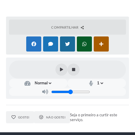
COMPARTILHAR
Seja o primeiro a curtir este
GOSTEI
NÃO GOSTEI
serviço.