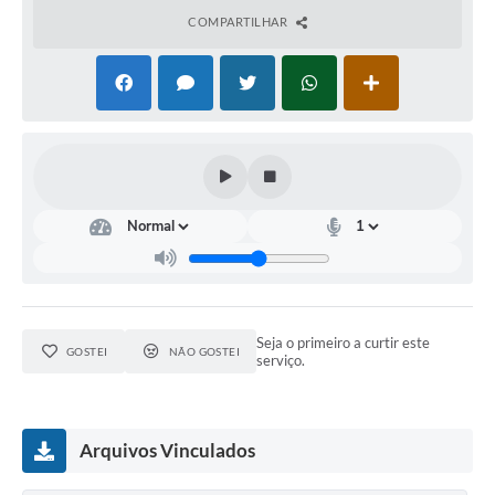
COMPARTILHAR
Seja o primeiro a curtir este
GOSTEI
NÃO GOSTEI
serviço.
Arquivos Vinculados