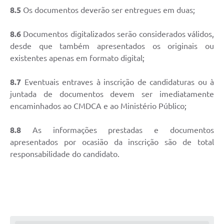
8.5
Os documentos deverão ser entregues em duas;
8.6
Documentos digitalizados serão considerados válidos,
desde que também apresentados os originais ou
existentes apenas em formato digital;
8.7
Eventuais entraves à inscrição de candidaturas ou à
juntada de documentos devem ser imediatamente
encaminhados ao CMDCA e ao Ministério Público;
8.8
As informações prestadas e documentos
apresentados por ocasião da inscrição são de total
responsabilidade do candidato.