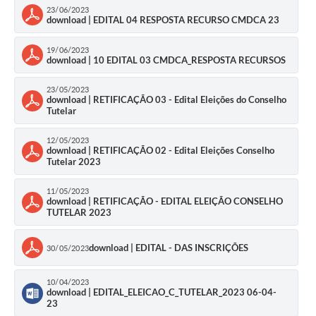
23/06/2023
download | EDITAL 04 RESPOSTA RECURSO CMDCA 23
19/06/2023
download | 10 EDITAL 03 CMDCA_RESPOSTA RECURSOS
23/05/2023
download | RETIFICAÇÃO 03 - Edital Eleições do Conselho
Tutelar
12/05/2023
download | RETIFICAÇÃO 02 - Edital Eleições Conselho
Tutelar 2023
11/05/2023
download | RETIFICAÇÃO - EDITAL ELEIÇÃO CONSELHO
TUTELAR 2023
download | EDITAL - DAS INSCRIÇÕES
30/05/2023
10/04/2023
download | EDITAL_ELEICAO_C_TUTELAR_2023 06-04-
23