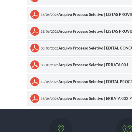
Arquivo Processo Seletivo | LISTAS P
16/06/2026
Arquivo Processo Seletivo | LISTAS P
16/06/2026
Arquivo Processo Seletivo | EDITAL CON
30/05/2026
Arquivo Processo Seletivo | ERRATA 001
30/05/2026
Arquivo Processo Seletivo | EDITAL PROC
15/06/2026
Arquivo Processo Seletivo | ERRATA 00
15/06/2026