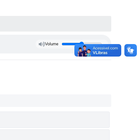
Volume