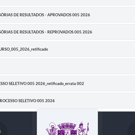
ROVISÓRIAS DE RESULTADOS - APROVADOS 005 2026
ROVISÓRIAS DE RESULTADOS - REPROVADOS 005 2026
CURSO_005_2026_retificado
ESSO SELETIVO 005 2026_retificado_errata 002
2 PROCESSO SELETIVO 005 2026