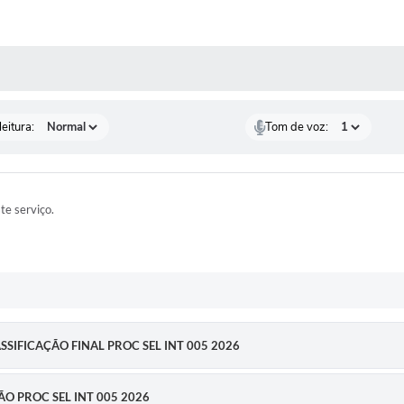
 MÍDIAS
eitura:
Tom de voz:
ste serviço.
CLASSIFICAÇÃO FINAL PROC SEL INT 005 2026
ÇÃO PROC SEL INT 005 2026