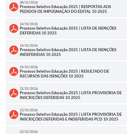
08/01/2026
Processo Seletivo Educação 2025 | RESPOSTAS AOS
PEDIDOS DE IMPUGNAÇÃO DO EDITAL 10 2025
14/01/2026
Processo Seletivo Educação 2025 | LISTA DE ISENÇÕES
DEFERIDAS 10 2025
14/01/2026
Processo Seletivo Educação 2025 | LISTA DE ISENÇÕES
INDEFERIDAS 10 2025
19/01/2026
Processo Seletivo Educação 2025 | RESULTADO DE
RECURSOS DAS ISENÇÕES 10 2025
22/01/2026
Processo Seletivo Educação 2025 | LISTA PROVISÓRIA DE
INSCRIÇÕES DEFERIDAS 10 2025
22/01/2026
Processo Seletivo Educação 2025 | LISTA PROVISÓRIA DE
INSCRIÇÕES DEFERIDAS E INDEFERIDAS PCD 10 2025
22/01/2026