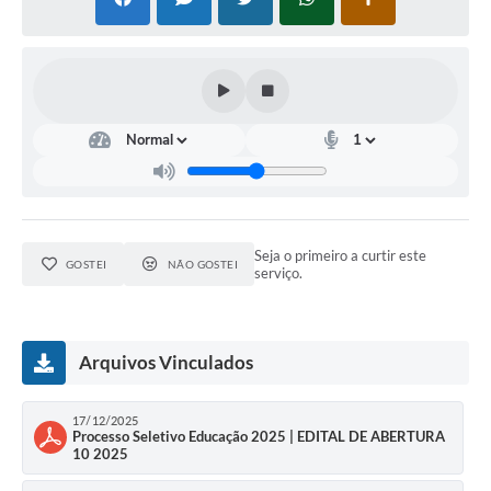
Seja o primeiro a curtir este
GOSTEI
NÃO GOSTEI
serviço.
Arquivos Vinculados
17/12/2025
Processo Seletivo Educação 2025 | EDITAL DE ABERTURA
10 2025