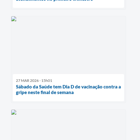
27 MAR 2026 - 15h01
Sábado da Saúde tem Dia D de vacinação contra a
gripe neste final de semana