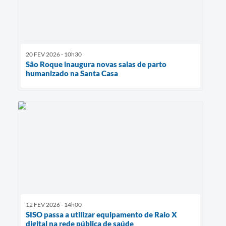
20 FEV 2026 - 10h30
São Roque inaugura novas salas de parto
humanizado na Santa Casa
12 FEV 2026 - 14h00
SISO passa a utilizar equipamento de Raio X
digital na rede pública de saúde