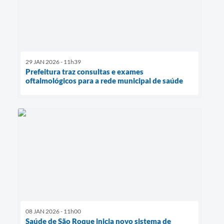
29 JAN 2026 - 11h39
Prefeitura traz consultas e exames
oftalmológicos para a rede municipal de saúde
08 JAN 2026 - 11h00
Saúde de São Roque inicia novo sistema de