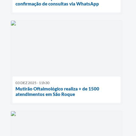
confirmação de consultas via WhatsApp
03 DEZ 2025 - 11h30
Mutirão Oftalmológico realiza + de 1500
atendimentos em São Roque