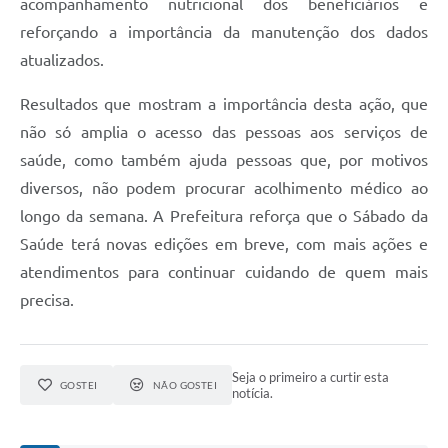
acompanhamento nutricional dos beneficiários e
reforçando a importância da manutenção dos dados
atualizados.
Resultados que mostram a importância desta ação, que
não só amplia o acesso das pessoas aos serviços de
saúde, como também ajuda pessoas que, por motivos
diversos, não podem procurar acolhimento médico ao
longo da semana. A Prefeitura reforça que o Sábado da
Saúde terá novas edições em breve, com mais ações e
atendimentos para continuar cuidando de quem mais
precisa.
Seja o primeiro a curtir esta
GOSTEI
NÃO GOSTEI
notícia.