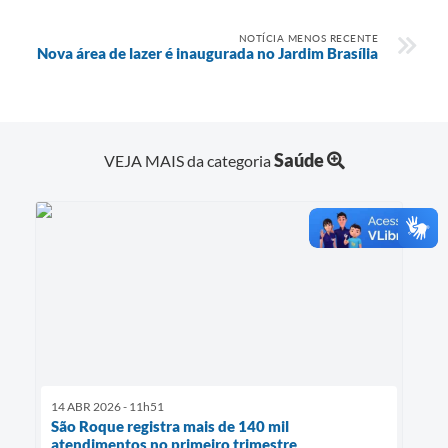
NOTÍCIA MENOS RECENTE
Nova área de lazer é inaugurada no Jardim Brasília
Saúde
VEJA MAIS da categoria
14 ABR 2026 - 11h51
São Roque registra mais de 140 mil
atendimentos no primeiro trimestre