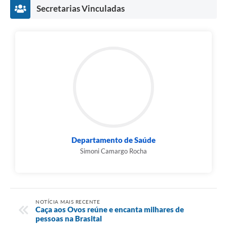
Secretarias Vinculadas
Departamento de Saúde
Simoni Camargo Rocha
NOTÍCIA MAIS RECENTE
Caça aos Ovos reúne e encanta milhares de
pessoas na Brasital