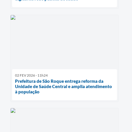
02 FEV 2026 - 11h24
Prefeitura de São Roque entrega reforma da
Unidade de Saúde Central e amplia atendimento
à população