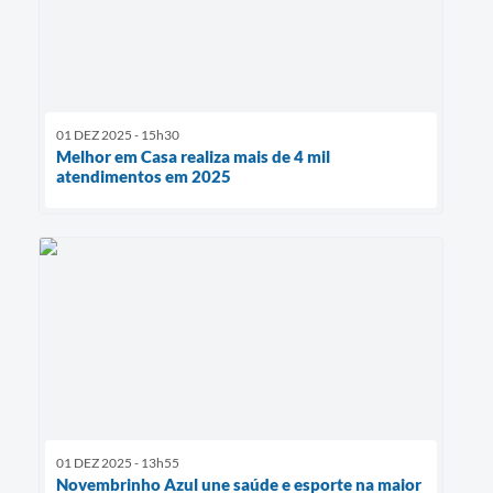
01 DEZ 2025 - 15h30
Melhor em Casa realiza mais de 4 mil
atendimentos em 2025
01 DEZ 2025 - 13h55
Novembrinho Azul une saúde e esporte na maior