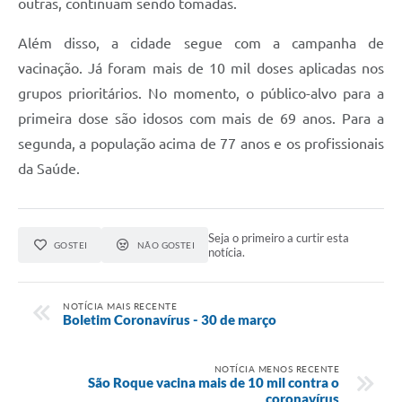
outras, continuam sendo tomadas.
Além disso, a cidade segue com a campanha de
vacinação. Já foram mais de 10 mil doses aplicadas nos
grupos prioritários. No momento, o público-alvo para a
primeira dose são idosos com mais de 69 anos. Para a
segunda, a população acima de 77 anos e os profissionais
da Saúde.
Seja o primeiro a curtir esta
GOSTEI
NÃO GOSTEI
notícia.
NOTÍCIA MAIS RECENTE
Boletim Coronavírus - 30 de março
NOTÍCIA MENOS RECENTE
São Roque vacina mais de 10 mil contra o
coronavírus