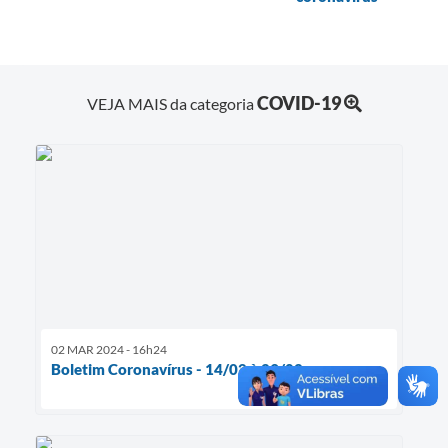
COVID-19
VEJA MAIS da categoria
02 MAR 2024 - 16h24
Boletim Coronavírus - 14/02 à 29/02