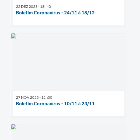
22 DEZ 2023 - 18h40
Boletim Coronavírus - 24/11 à 18/12
27 NOV 2023 - 12h00
Boletim Coronavírus - 10/11 à 23/11