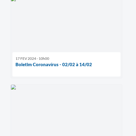
17 FEV 2024 - 10h00
Boletim Coronavírus - 02/02 à 14/02