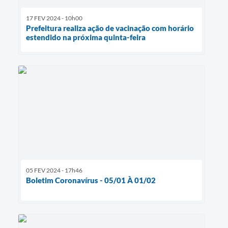
17 FEV 2024 - 10h00
Prefeitura realiza ação de vacinação com horário
estendido na próxima quinta-feira
05 FEV 2024 - 17h46
Boletim Coronavírus - 05/01 À 01/02