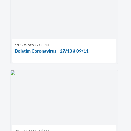
13 NOV 2023 - 14h34
Boletim Coronavírus - 27/10 à 09/11
28 OUT 2023 - 17h00