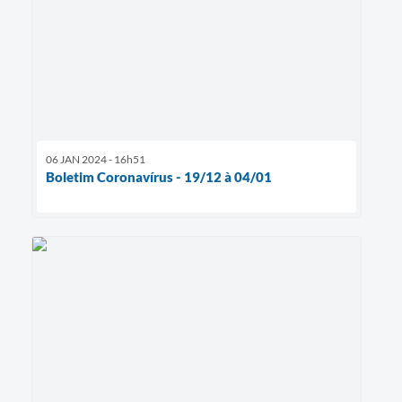
06 JAN 2024 - 16h51
Boletim Coronavírus - 19/12 à 04/01