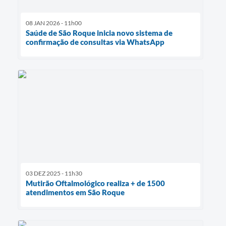
08 JAN 2026 - 11h00
Saúde de São Roque inicia novo sistema de
confirmação de consultas via WhatsApp
03 DEZ 2025 - 11h30
Mutirão Oftalmológico realiza + de 1500
atendimentos em São Roque