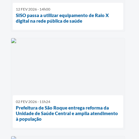
12 FEV 2026 - 14h00
SISO passa a utilizar equipamento de Raio X
digital na rede pública de saúde
02 FEV 2026 - 11h24
Prefeitura de São Roque entrega reforma da
Unidade de Saúde Central e amplia atendimento
à população