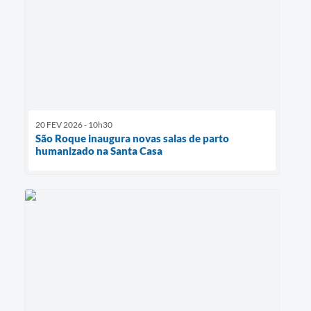
20 FEV 2026 - 10h30
São Roque inaugura novas salas de parto
humanizado na Santa Casa