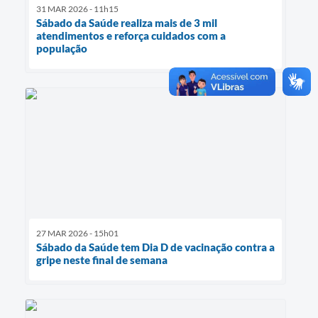
31 MAR 2026 - 11h15
Sábado da Saúde realiza mais de 3 mil
atendimentos e reforça cuidados com a
população
27 MAR 2026 - 15h01
Sábado da Saúde tem Dia D de vacinação contra a
gripe neste final de semana