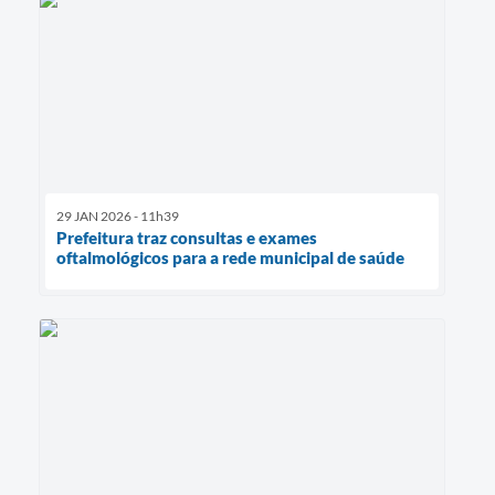
29 JAN 2026 - 11h39
Prefeitura traz consultas e exames
oftalmológicos para a rede municipal de saúde