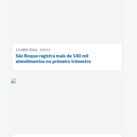
14 ABR 2026 - 11h51
São Roque registra mais de 140 mil
atendimentos no primeiro trimestre