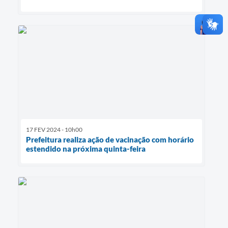
17 FEV 2024 - 10h00
Prefeitura realiza ação de vacinação com horário
estendido na próxima quinta-feira