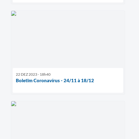
22 DEZ 2023 - 18h40
Boletim Coronavírus - 24/11 à 18/12