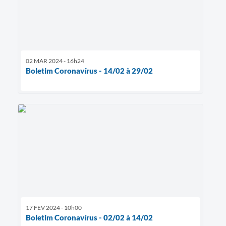
02 MAR 2024 - 16h24
Boletim Coronavírus - 14/02 à 29/02
17 FEV 2024 - 10h00
Boletim Coronavírus - 02/02 à 14/02