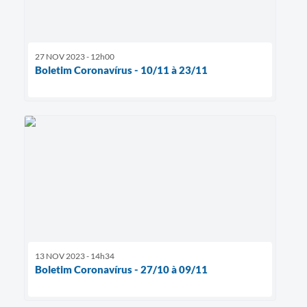
27 NOV 2023 - 12h00
Boletim Coronavírus - 10/11 à 23/11
13 NOV 2023 - 14h34
Boletim Coronavírus - 27/10 à 09/11