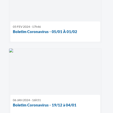
05 FEV 2024 - 17h46
Boletim Coronavírus - 05/01 À 01/02
06 JAN 2024 - 16h51
Boletim Coronavírus - 19/12 à 04/01