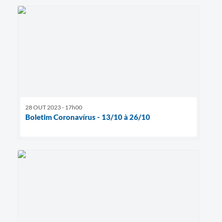
28 OUT 2023 - 17h00
Boletim Coronavírus - 13/10 à 26/10