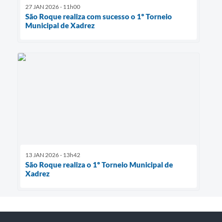
27 JAN 2026 - 11h00
São Roque realiza com sucesso o 1º Torneio
Municipal de Xadrez
13 JAN 2026 - 13h42
São Roque realiza o 1º Torneio Municipal de
Xadrez