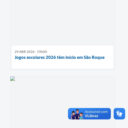
29 ABR 2026 - 15h00
Jogos escolares 2026 têm início em São Roque