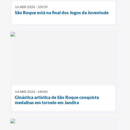
16 ABR 2026 - 10h39
São Roque está na final dos Jogos da Juventude
14 ABR 2026 - 16h00
Ginástica artística de São Roque conquista
medalhas em torneio em Jandira