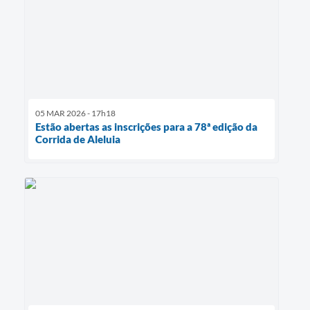
05 MAR 2026 - 17h18
Estão abertas as inscrições para a 78ª edição da
Corrida de Aleluia