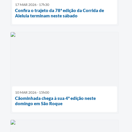
17 MAR 2026 - 17h30
Confira o trajeto da 78ª edição da Corrida de
Aleluia terminam neste sábado
10 MAR 2026 - 15h00
Cãominhada chega à sua 4ª edição neste
domingo em São Roque