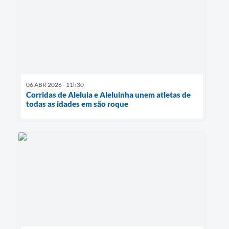
06 ABR 2026 - 11h30
Corridas de Aleluia e Aleluinha unem atletas de
todas as idades em são roque