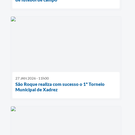
27 JAN 2026 - 11h00
São Roque realiza com sucesso o 1º Torneio
Municipal de Xadrez