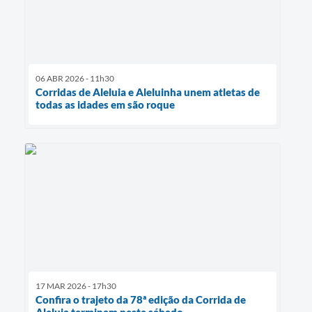
06 ABR 2026 - 11h30
Corridas de Aleluia e Aleluinha unem atletas de
todas as idades em são roque
17 MAR 2026 - 17h30
Confira o trajeto da 78ª edição da Corrida de