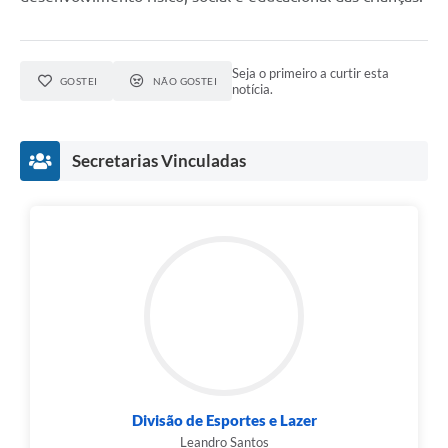
Seja o primeiro a curtir esta
GOSTEI
NÃO GOSTEI
notícia.
Secretarias Vinculadas
Divisão de Esportes e Lazer
Leandro Santos