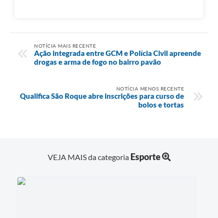
NOTÍCIA MAIS RECENTE
Ação integrada entre GCM e Polícia Civil apreende
drogas e arma de fogo no bairro pavão
NOTÍCIA MENOS RECENTE
Qualifica São Roque abre inscrições para curso de
bolos e tortas
Esporte
VEJA MAIS da categoria