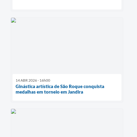
14 ABR 2026 - 16h00
Ginástica artística de São Roque conquista
medalhas em torneio em Jandira