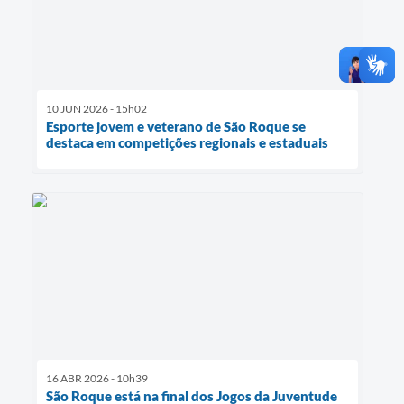
10 JUN 2026 - 15h02
Esporte jovem e veterano de São Roque se
destaca em competições regionais e estaduais
16 ABR 2026 - 10h39
São Roque está na final dos Jogos da Juventude