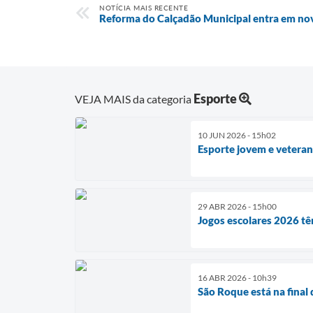
NOTÍCIA MAIS RECENTE
Reforma do Calçadão Municipal entra em nov
Esporte
VEJA MAIS da categoria
10 JUN 2026 - 15h02
Esporte jovem e veteran
29 ABR 2026 - 15h00
Jogos escolares 2026 t
16 ABR 2026 - 10h39
São Roque está na final