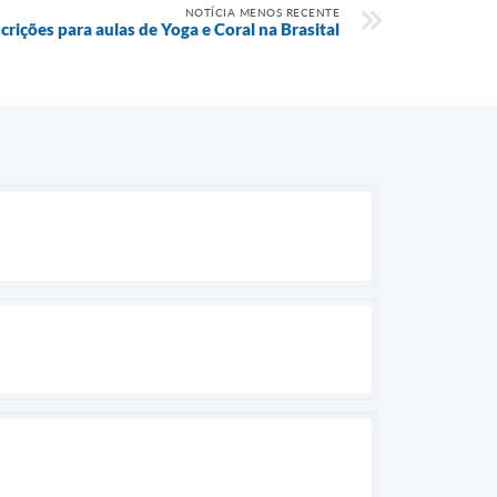
NOTÍCIA MENOS RECENTE
scrições para aulas de Yoga e Coral na Brasital