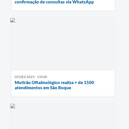
confirmação de consultas via WhatsApp
03 DEZ 2025 - 11h30
Mutirão Oftalmológico realiza + de 1500
atendimentos em São Roque