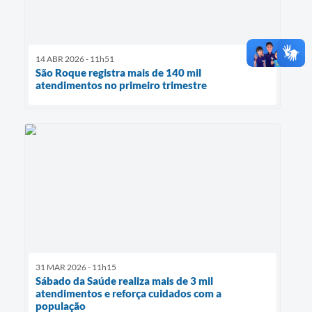
14 ABR 2026 - 11h51
São Roque registra mais de 140 mil
atendimentos no primeiro trimestre
31 MAR 2026 - 11h15
Sábado da Saúde realiza mais de 3 mil
atendimentos e reforça cuidados com a
população