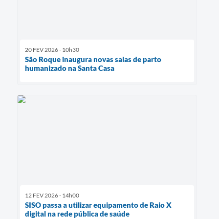
20 FEV 2026 - 10h30
São Roque inaugura novas salas de parto
humanizado na Santa Casa
12 FEV 2026 - 14h00
SISO passa a utilizar equipamento de Raio X
digital na rede pública de saúde