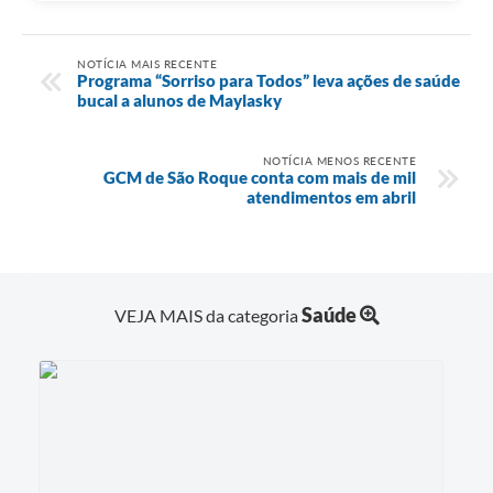
NOTÍCIA MAIS RECENTE
Programa “Sorriso para Todos” leva ações de saúde
bucal a alunos de Maylasky
NOTÍCIA MENOS RECENTE
GCM de São Roque conta com mais de mil
atendimentos em abril
Saúde
VEJA MAIS da categoria