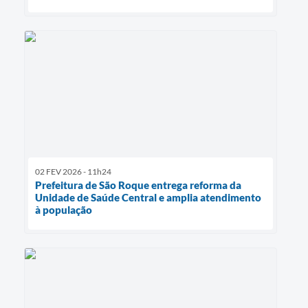
02 FEV 2026 - 11h24
Prefeitura de São Roque entrega reforma da
Unidade de Saúde Central e amplia atendimento
à população