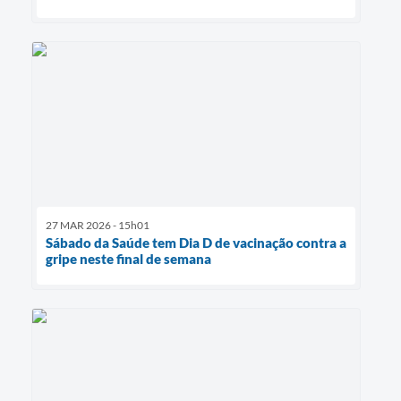
27 MAR 2026 - 15h01
Sábado da Saúde tem Dia D de vacinação contra a
gripe neste final de semana