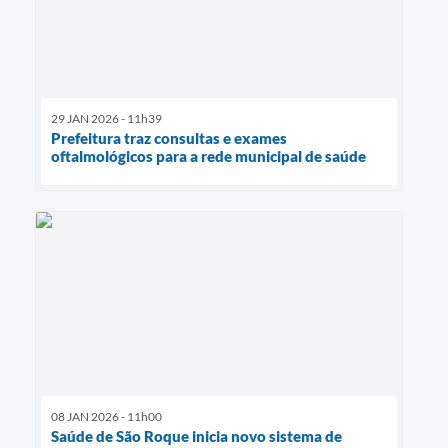
29 JAN 2026 - 11h39
Prefeitura traz consultas e exames
oftalmológicos para a rede municipal de saúde
08 JAN 2026 - 11h00
Saúde de São Roque inicia novo sistema de