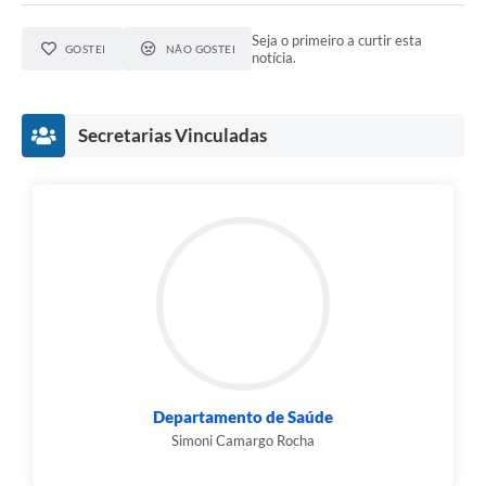
Seja o primeiro a curtir esta
GOSTEI
NÃO GOSTEI
notícia.
Secretarias Vinculadas
Departamento de Saúde
Simoni Camargo Rocha