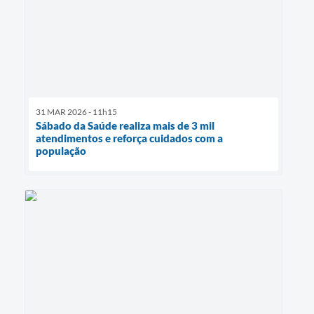
31 MAR 2026 - 11h15
Sábado da Saúde realiza mais de 3 mil
atendimentos e reforça cuidados com a
população