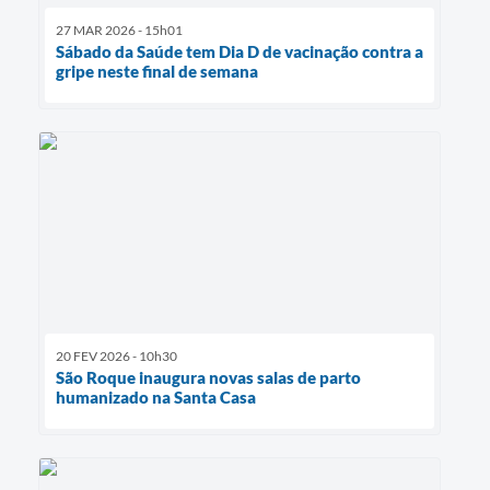
27 MAR 2026 - 15h01
Sábado da Saúde tem Dia D de vacinação contra a
gripe neste final de semana
20 FEV 2026 - 10h30
São Roque inaugura novas salas de parto
humanizado na Santa Casa