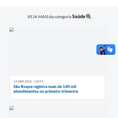
Saúde
VEJA MAIS da categoria
14 ABR 2026 - 11h51
São Roque registra mais de 140 mil
atendimentos no primeiro trimestre