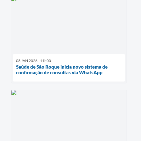
08 JAN 2026 - 11h00
Saúde de São Roque inicia novo sistema de
confirmação de consultas via WhatsApp