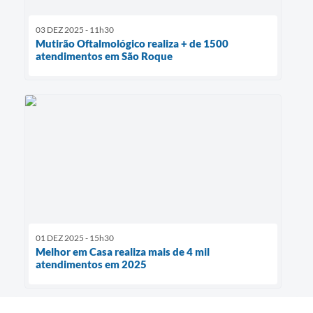
03 DEZ 2025 - 11h30
Mutirão Oftalmológico realiza + de 1500
atendimentos em São Roque
01 DEZ 2025 - 15h30
Melhor em Casa realiza mais de 4 mil
atendimentos em 2025