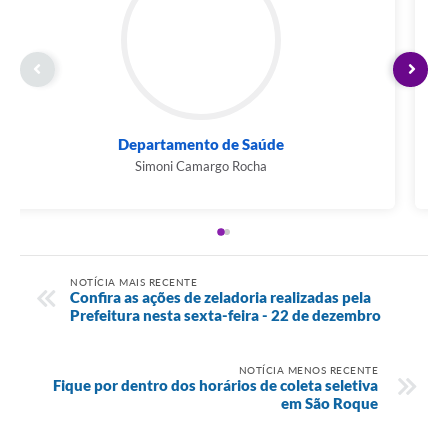
Departamento de Saúde
Simoni Camargo Rocha
NOTÍCIA MAIS RECENTE
Confira as ações de zeladoria realizadas pela
Prefeitura nesta sexta-feira - 22 de dezembro
NOTÍCIA MENOS RECENTE
Fique por dentro dos horários de coleta seletiva
em São Roque