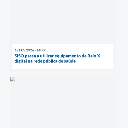
12 FEV 2026 - 14h00
SISO passa a utilizar equipamento de Raio X
digital na rede pública de saúde