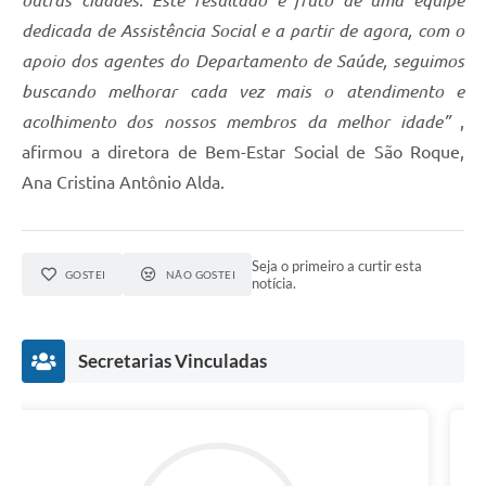
dedicada de Assistência Social e a partir de agora, com o
apoio dos agentes do Departamento de Saúde, seguimos
buscando melhorar cada vez mais o atendimento e
acolhimento dos nossos membros da melhor idade”
,
afirmou a diretora de Bem-Estar Social de São Roque,
Ana Cristina Antônio Alda.
Seja o primeiro a curtir esta
GOSTEI
NÃO GOSTEI
notícia.
Secretarias Vinculadas