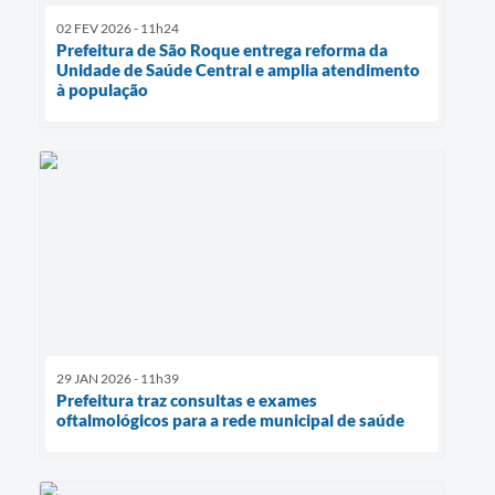
02 FEV 2026 - 11h24
Prefeitura de São Roque entrega reforma da
Unidade de Saúde Central e amplia atendimento
à população
29 JAN 2026 - 11h39
Prefeitura traz consultas e exames
oftalmológicos para a rede municipal de saúde