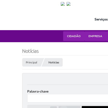
Serviços
CIDADÃO
EMPRESA
Notícias
Principal
Notícias
Palavra-chave