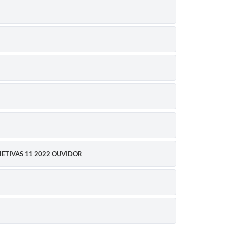
JETIVAS 11 2022 OUVIDOR