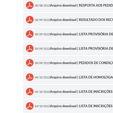
Arquivo download | RESPOSTA AOS PE
30/08/2022
Arquivo download | RESULTADO DOS RE
06/09/2022
Arquivo download | LISTA PROVISÓRIA 
30/09/2022
Arquivo download | LISTA PROVISÓRIA
30/09/2022
Arquivo download | PEDIDOS DE CONDI
30/09/2022
Arquivo download | LISTA DE HOMOLO
04/10/2022
Arquivo download | LISTA DE INSCRIÇÕ
04/10/2022
Arquivo download | LISTA DE INSCRIÇ
04/10/2022