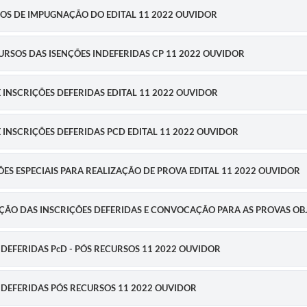
DIDOS DE IMPUGNAÇÃO DO EDITAL 11 2022 OUVIDOR
CURSOS DAS ISENÇÕES INDEFERIDAS CP 11 2022 OUVIDOR
DE INSCRIÇÕES DEFERIDAS EDITAL 11 2022 OUVIDOR
 DE INSCRIÇÕES DEFERIDAS PCD EDITAL 11 2022 OUVIDOR
ÇÕES ESPECIAIS PARA REALIZAÇÃO DE PROVA EDITAL 11 2022 OUVIDOR
GAÇÃO DAS INSCRIÇÕES DEFERIDAS E CONVOCAÇÃO PARA AS PROVAS OB
ES DEFERIDAS PcD - PÓS RECURSOS 11 2022 OUVIDOR
ÕES DEFERIDAS PÓS RECURSOS 11 2022 OUVIDOR