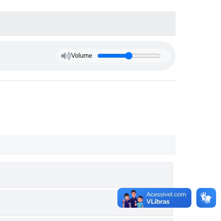
Volume