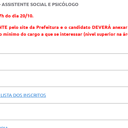
- ASSISTENTE SOCIAL E PSICÓLOGO
7h do dia 20/10.
TE pelo site da Prefeitura e o candidato DEVERÁ anexar
o mínimo do cargo a que se interessar (nível superior na ár
LISTA DOS INSCRITOS