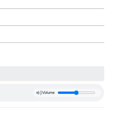
Volume