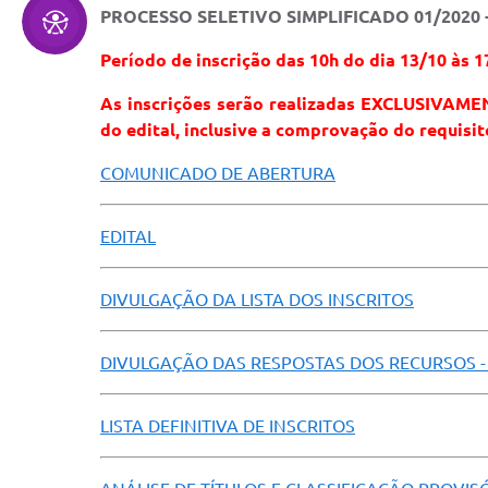
PROCESSO SELETIVO SIMPLIFICADO 01/2020 
Período de inscrição das 10h do dia 13/10 às 1
As inscrições serão realizadas EXCLUSIVAMEN
do edital, inclusive a comprovação do requisit
COMUNICADO DE ABERTURA
EDITAL
DIVULGAÇÃO DA LISTA DOS INSCRITOS
DIVULGAÇÃO DAS RESPOSTAS DOS RECURSOS - 
LISTA DEFINITIVA DE INSCRITOS