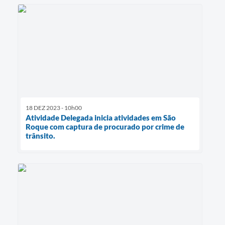
18 DEZ 2023 - 10h00
Atividade Delegada inicia atividades em São
Roque com captura de procurado por crime de
trânsito.