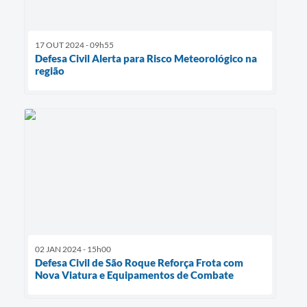
17 OUT 2024 - 09h55
Defesa Civil Alerta para Risco Meteorológico na
região
02 JAN 2024 - 15h00
Defesa Civil de São Roque Reforça Frota com
Nova Viatura e Equipamentos de Combate