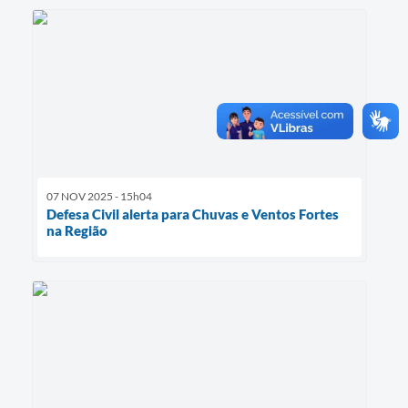
07 NOV 2025 - 15h04
Defesa Civil alerta para Chuvas e Ventos Fortes
na Região