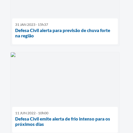
31 JAN 2023 - 15h37
Defesa Civil alerta para previsão de chuva forte
na região
11 JUN 2022 - 10h00
Defesa Civil emite alerta de frio intenso para os
próximos dias