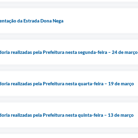
mentação da Estrada Dona Nega
doria realizadas pela Prefeitura nesta segunda-feira – 24 de março
doria realizadas pela Prefeitura nesta quarta-feira – 19 de março
doria realizadas pela Prefeitura nesta quinta-feira – 13 de março