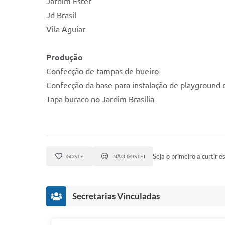
Jardim Ester
Jd Brasil
Vila Aguiar
Produção
Confecção de tampas de bueiro
Confecção da base para instalação de playground
Tapa buraco no Jardim Brasília
Seja o primeiro a curtir es
GOSTEI
NÃO GOSTEI
Secretarias Vinculadas