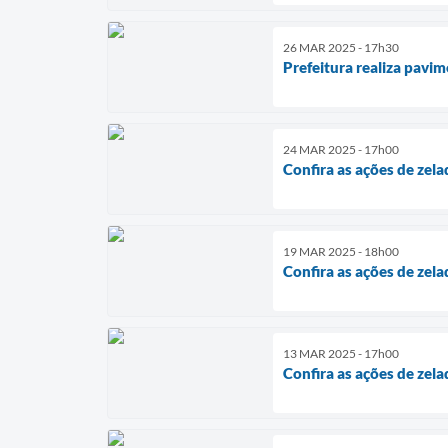
26 MAR 2025 - 17h30
Prefeitura realiza pavi
24 MAR 2025 - 17h00
Confira as ações de zela
19 MAR 2025 - 18h00
Confira as ações de zela
13 MAR 2025 - 17h00
Confira as ações de zela