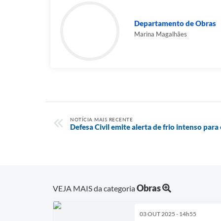
Departamento de Obras
Marina Magalhães
NOTÍCIA MAIS RECENTE
Defesa Civil emite alerta de frio intenso par
Obras
VEJA MAIS da categoria
03 OUT 2025 - 14h55