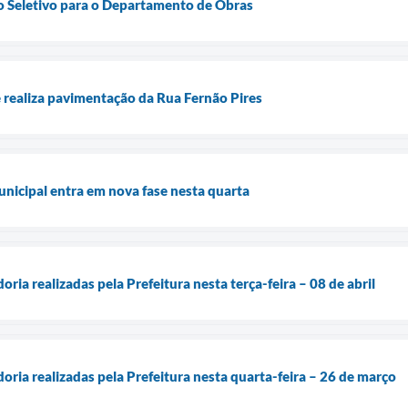
o Seletivo para o Departamento de Obras
 realiza pavimentação da Rua Fernão Pires
nicipal entra em nova fase nesta quarta
oria realizadas pela Prefeitura nesta terça-feira – 08 de abril
doria realizadas pela Prefeitura nesta quarta-feira – 26 de março