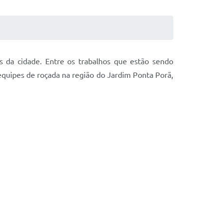
s da cidade. Entre os trabalhos que estão sendo
equipes de roçada na região do Jardim Ponta Porã,