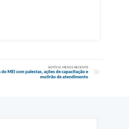
NOTÍCIA MENOS RECENTE
do MEI com palestas, ações de capacitação e
mutirão de atendimento