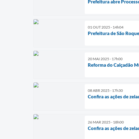
Prefeitura abre Process
01 OUT 2025 - 14h04
Prefeitura de São Roque
20 MAI 2025 - 17h00
Reforma do Calçadão Mu
08 ABR 2025 - 17h30
Confira as ações de zelad
26 MAR 2025 - 18h00
Confira as ações de zela