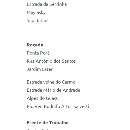
Estrada da Serrinha
Maylasky
São Rafael
Roçada
Ponta Porã
Rua Antônio dos Santos
Jardim Ester
Estrada velha do Carmo
Estrada Mário de Andrade
Alpes do Guaçu
Rio Ver. Rodolfo Artur Salvetti
Frente de Trabalho