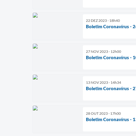
22 DEZ 2023 - 18h40
Boletim Coronavírus - 
27 NOV 2023 - 12h00
Boletim Coronavírus - 
13 NOV 2023 - 14h34
Boletim Coronavírus - 
28 OUT 2023 - 17h00
Boletim Coronavírus - 