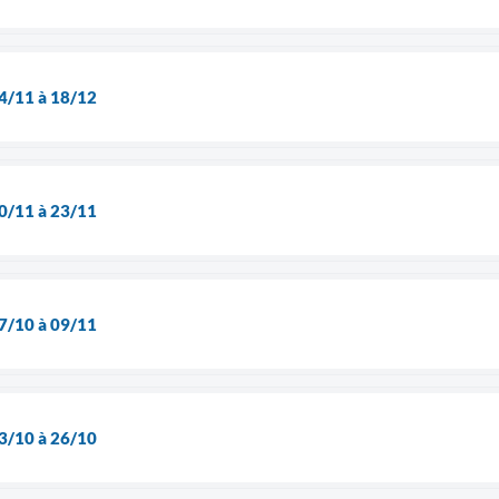
24/11 à 18/12
10/11 à 23/11
27/10 à 09/11
13/10 à 26/10