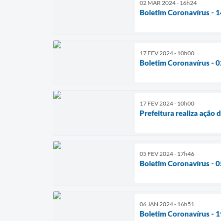
02 MAR 2024 - 16h24
Boletim Coronavírus - 
17 FEV 2024 - 10h00
Boletim Coronavírus - 
17 FEV 2024 - 10h00
Prefeitura realiza ação
05 FEV 2024 - 17h46
Boletim Coronavírus - 
06 JAN 2024 - 16h51
Boletim Coronavírus - 