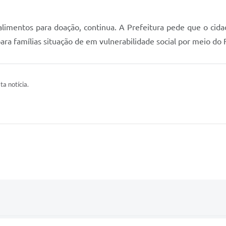
alimentos para doação, continua. A Prefeitura pede que o cida
ara famílias situação de em vulnerabilidade social por meio do 
ta notícia.