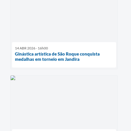
14 ABR 2026 - 16h00
Ginástica artística de São Roque conquista
medalhas em torneio em Jandira