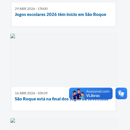
29 ABR 2026 - 15h00
Jogos escolares 2026 têm início em São Roque
16 ABR 2026 - 10h39
São Roque está na final dos Jogos da Juventude