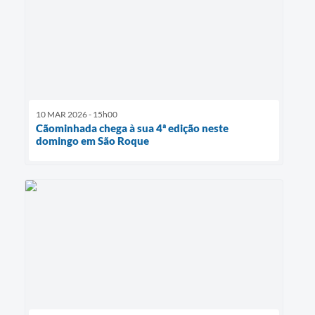
10 MAR 2026 - 15h00
Cãominhada chega à sua 4ª edição neste
domingo em São Roque