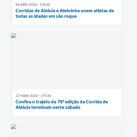
06 ABR 2026 - 11h30
Corridas de Aleluia e Aleluinha unem atletas de
todas as idades em são roque
17 MAR 2026 - 17h30
Confira o trajeto da 78ª edição da Corrida de
Aleluia terminam neste sábado