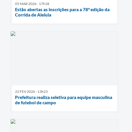
05 MAR 2026 - 17h18
Estão abertas as inscrições para a 78ª edição da
Corrida de Aleluia
22 FEV 2026 - 13h23
Prefeitura realiza seletiva para equipe masculina
de futebol de campo