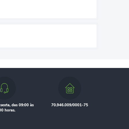
sexta, das 09:00 às
70.946.009/0001-75
00 horas.