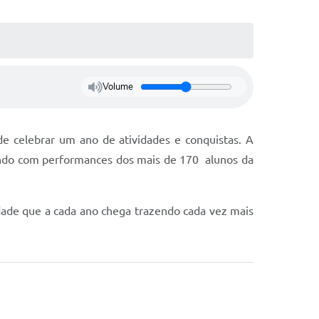
Volume
e celebrar um ano de atividades e conquistas. A
ando com performances dos mais de 170 alunos da
dade que a cada ano chega trazendo cada vez mais