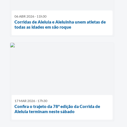
06 ABR 2026 - 11h30
Corridas de Aleluia e Aleluinha unem atletas de
todas as idades em são roque
17 MAR 2026 - 17h30
Confira o trajeto da 78ª edição da Corrida de
Aleluia terminam neste sábado