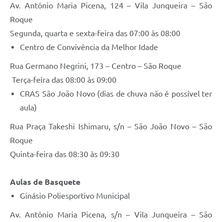
Av. Antônio Maria Picena, 124 – Vila Junqueira – São
Roque
Segunda, quarta e sexta-feira das 07:00 às 08:00
Centro de Convivência da Melhor Idade
Rua Germano Negrini, 173 – Centro – São Roque
Terça-feira das 08:00 às 09:00
CRAS São João Novo (dias de chuva não é possível ter
aula)
Rua Praça Takeshi Ishimaru, s/n – São João Novo – São
Roque
Quinta-feira das 08:30 às 09:30
Aulas de Basquete
Ginásio Poliesportivo Municipal
Av. Antônio Maria Picena, s/n – Vila Junqueira – São