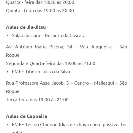
Quarta - feira das 18:30 as 20:00
Quinta - feira das 19:00 as 20:30
Aulas de Jiu-Jitsu
Salão Jussara – Recanto da Cascata
Av. Antônio Maria Picena, 34 – Vila Junqueira – São
Roque
Segunda e Quarta-feira das 19:00 as 21:00
EMEF Tibério Justo da Silva
Rua Professora Asse Jacob, 3 – Centro – Mailasqui – São
Roque
Terça-feira das 19:00 às 21:00
Aulas de Capoeira
EMEF Testsu Chinone (dias de chuva não é possível ter
aula)