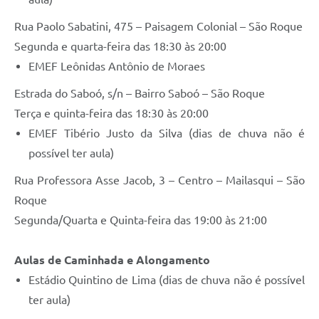
Rua Paolo Sabatini, 475 – Paisagem Colonial – São Roque
Segunda e quarta-feira das 18:30 às 20:00
EMEF Leônidas Antônio de Moraes
Estrada do Saboó, s/n – Bairro Saboó – São Roque
Terça e quinta-feira das 18:30 às 20:00
EMEF Tibério Justo da Silva (dias de chuva não é
possível ter aula)
Rua Professora Asse Jacob, 3 – Centro – Mailasqui – São
Roque
Segunda/Quarta e Quinta-feira das 19:00 às 21:00
Aulas de Caminhada e Alongamento
Estádio Quintino de Lima (dias de chuva não é possível
ter aula)