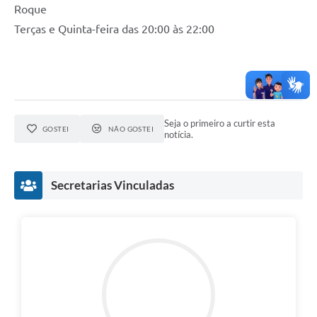
Roque
Terças e Quinta-feira das 20:00 às 22:00
Seja o primeiro a curtir esta
GOSTEI
NÃO GOSTEI
notícia.
Secretarias Vinculadas