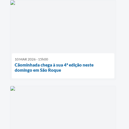
10 MAR 2026 - 15h00
Cãominhada chega à sua 4ª edição neste
domingo em São Roque