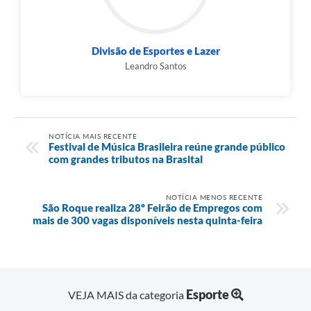
Divisão de Esportes e Lazer
Leandro Santos
NOTÍCIA MAIS RECENTE
Festival de Música Brasileira reúne grande público
com grandes tributos na Brasital
NOTÍCIA MENOS RECENTE
São Roque realiza 28º Feirão de Empregos com
mais de 300 vagas disponíveis nesta quinta-feira
Esporte
VEJA MAIS da categoria