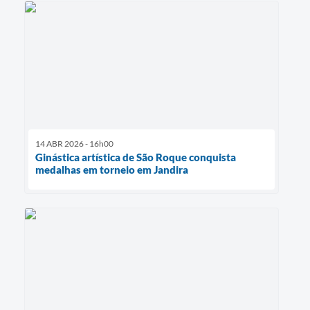
14 ABR 2026 - 16h00
Ginástica artística de São Roque conquista
medalhas em torneio em Jandira