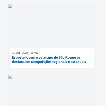
10 JUN 2026 - 15h02
Esporte jovem e veterano de São Roque se
destaca em competições regionais e estaduais