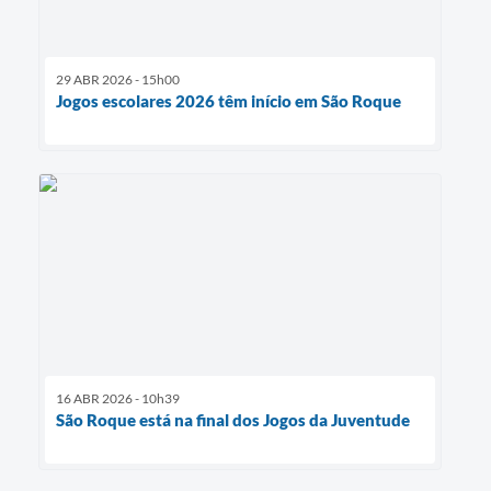
29 ABR 2026 - 15h00
Jogos escolares 2026 têm início em São Roque
16 ABR 2026 - 10h39
São Roque está na final dos Jogos da Juventude