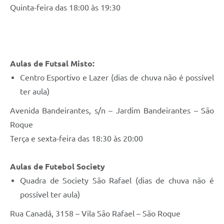
Quinta-feira das 18:00 às 19:30
Aulas de Futsal Misto:
Centro Esportivo e Lazer (dias de chuva não é possível
ter aula)
Avenida Bandeirantes, s/n – Jardim Bandeirantes – São
Roque
Terça e sexta-feira das 18:30 às 20:00
Aulas de Futebol Society
Quadra de Society São Rafael (dias de chuva não é
possível ter aula)
Rua Canadá, 3158 – Vila São Rafael – São Roque