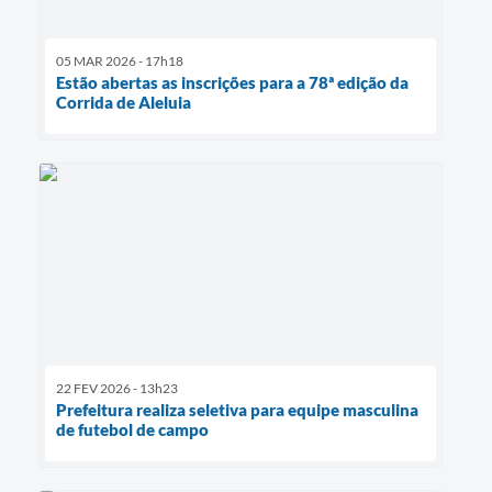
05 MAR 2026 - 17h18
Estão abertas as inscrições para a 78ª edição da
Corrida de Aleluia
22 FEV 2026 - 13h23
Prefeitura realiza seletiva para equipe masculina
de futebol de campo