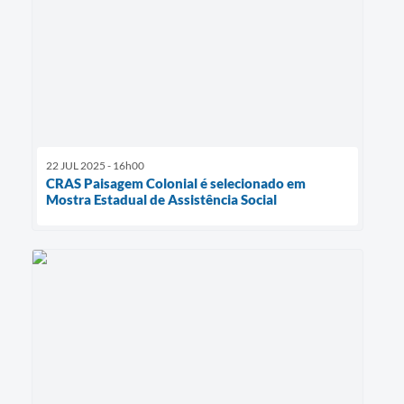
22 JUL 2025 - 16h00
CRAS Paisagem Colonial é selecionado em
Mostra Estadual de Assistência Social