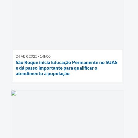
24 ABR 2025 - 14h00
São Roque inicia Educação Permanente no SUAS
e dá passo importante para qualificar o
atendimento à população