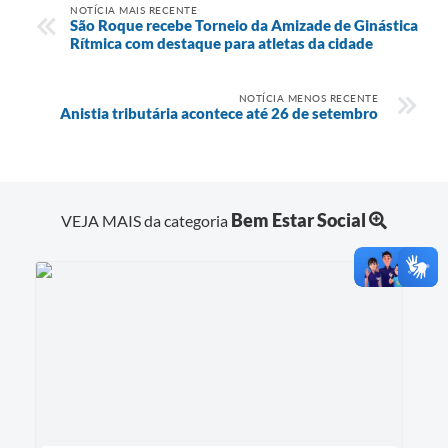
NOTÍCIA MAIS RECENTE
São Roque recebe Torneio da Amizade de Ginástica
Rítmica com destaque para atletas da cidade
NOTÍCIA MENOS RECENTE
Anistia tributária acontece até 26 de setembro
Bem Estar Social
VEJA MAIS da categoria