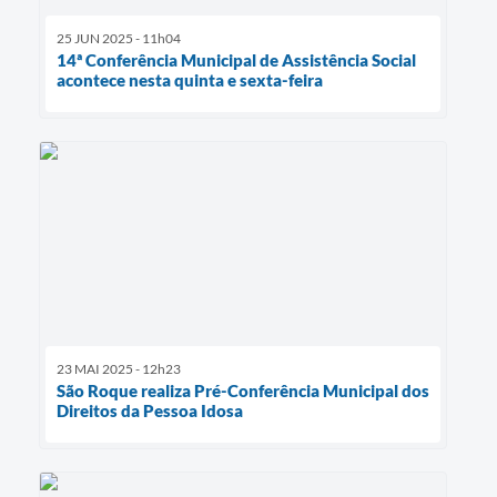
25 JUN 2025 - 11h04
14ª Conferência Municipal de Assistência Social
acontece nesta quinta e sexta-feira
23 MAI 2025 - 12h23
São Roque realiza Pré-Conferência Municipal dos
Direitos da Pessoa Idosa