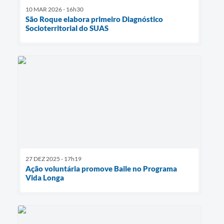
10 MAR 2026 - 16h30
São Roque elabora primeiro Diagnóstico
Socioterritorial do SUAS
27 DEZ 2025 - 17h19
Ação voluntária promove Baile no Programa
Vida Longa