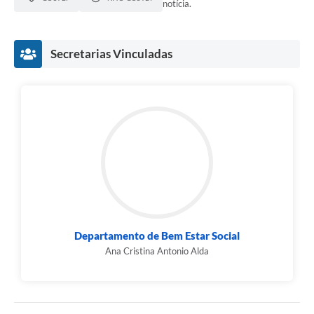
notícia.
Secretarias Vinculadas
Departamento de Bem Estar Social
Ana Cristina Antonio Alda