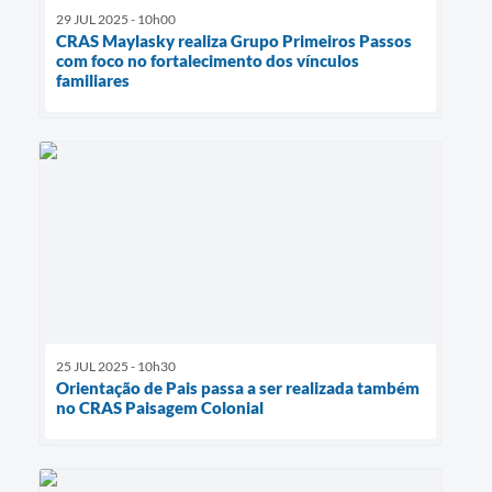
29 JUL 2025 - 10h00
CRAS Maylasky realiza Grupo Primeiros Passos
com foco no fortalecimento dos vínculos
familiares
25 JUL 2025 - 10h30
Orientação de Pais passa a ser realizada também
no CRAS Paisagem Colonial