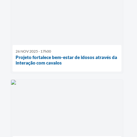
26 NOV 2025 - 17h00
Projeto fortalece bem-estar de idosos através da
interação com cavalos