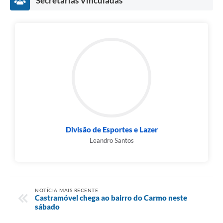
Secretarias Vinculadas
Divisão de Esportes e Lazer
Leandro Santos
NOTÍCIA MAIS RECENTE
Castramóvel chega ao bairro do Carmo neste
sábado