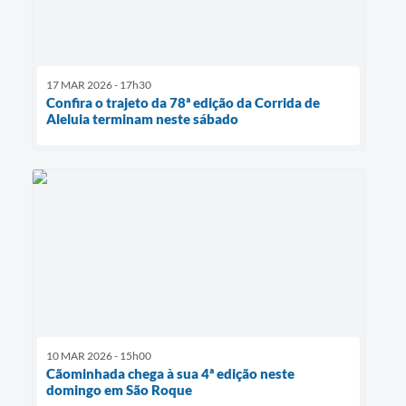
17 MAR 2026 - 17h30
Confira o trajeto da 78ª edição da Corrida de
Aleluia terminam neste sábado
10 MAR 2026 - 15h00
Cãominhada chega à sua 4ª edição neste
domingo em São Roque