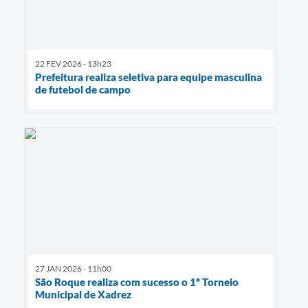
22 FEV 2026 - 13h23
Prefeitura realiza seletiva para equipe masculina
de futebol de campo
27 JAN 2026 - 11h00
São Roque realiza com sucesso o 1º Torneio
Municipal de Xadrez