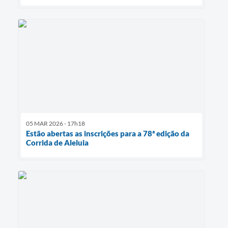
05 MAR 2026 - 17h18
Estão abertas as inscrições para a 78ª edição da
Corrida de Aleluia