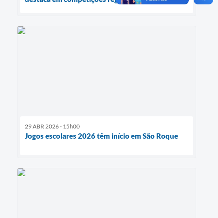
29 ABR 2026 - 15h00
Jogos escolares 2026 têm início em São Roque