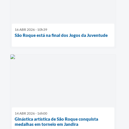
16 ABR 2026 - 10h39
São Roque está na final dos Jogos da Juventude
14 ABR 2026 - 16h00
Ginástica artística de São Roque conquista
medalhas em torneio em Jandira