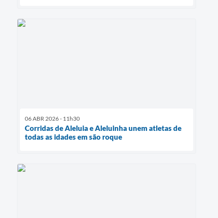
06 ABR 2026 - 11h30
Corridas de Aleluia e Aleluinha unem atletas de
todas as idades em são roque