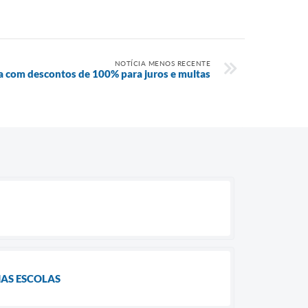
NOTÍCIA MENOS RECENTE
ia com descontos de 100% para juros e multas
AS ESCOLAS