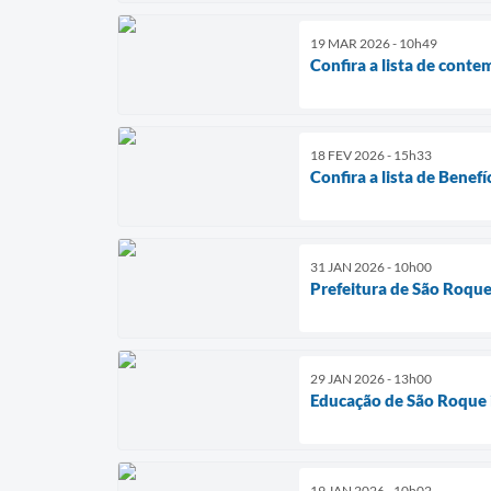
19 MAR 2026 - 10h49
Confira a lista de cont
18 FEV 2026 - 15h33
Confira a lista de Benef
31 JAN 2026 - 10h00
Prefeitura de São Roque 
29 JAN 2026 - 13h00
Educação de São Roque i
19 JAN 2026 - 10h02