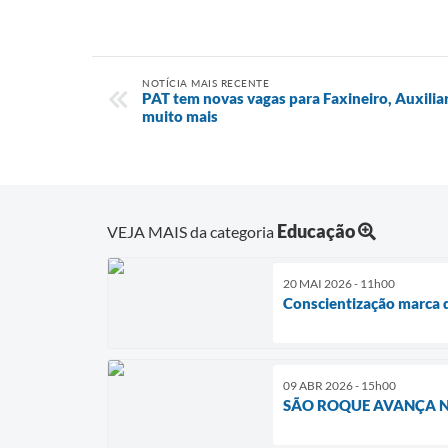
NOTÍCIA MAIS RECENTE
PAT tem novas vagas para Faxineiro, Auxilia
muito mais
Educação
VEJA MAIS da categoria
20 MAI 2026 - 11h00
Conscientização marca d
09 ABR 2026 - 15h00
SÃO ROQUE AVANÇA 