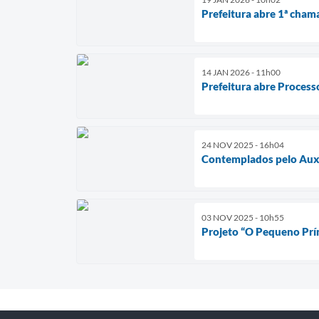
Prefeitura abre 1ª cham
14 JAN 2026 - 11h00
Prefeitura abre Processo
24 NOV 2025 - 16h04
Contemplados pelo Aux
03 NOV 2025 - 10h55
Projeto “O Pequeno Prí