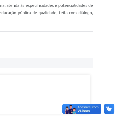
al atenda às especificidades e potencialidades de
ducação pública de qualidade, feita com diálogo,