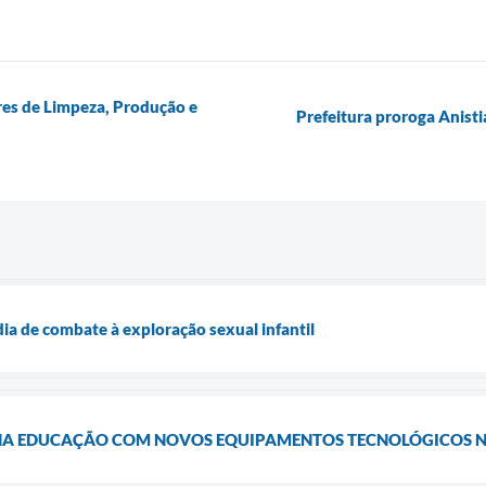
res de Limpeza, Produção e
Prefeitura proroga Anist
ia de combate à exploração sexual infantil
NA EDUCAÇÃO COM NOVOS EQUIPAMENTOS TECNOLÓGICOS N