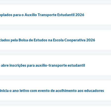
emplados para o Auxílio Transporte Estudantil 2026
íciados pela Bolsa de Estudos na Escola Cooperativa 2026
abre inscrições para auxílio-transporte estudantil
nicia o ano letivo com evento de acolhimento aos educadores