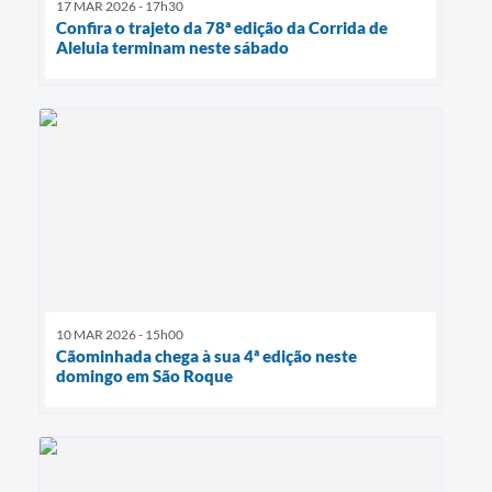
17 MAR 2026 - 17h30
Confira o trajeto da 78ª edição da Corrida de
Aleluia terminam neste sábado
10 MAR 2026 - 15h00
Cãominhada chega à sua 4ª edição neste
domingo em São Roque