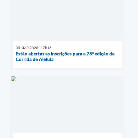
05 MAR 2026 - 17h18
Estão abertas as inscrições para a 78ª edição da
Corrida de Aleluia