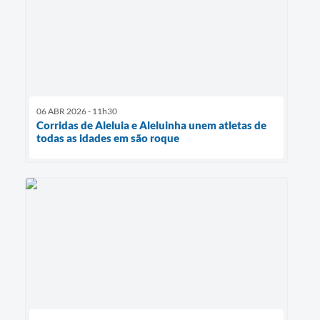
06 ABR 2026 - 11h30
Corridas de Aleluia e Aleluinha unem atletas de
todas as idades em são roque