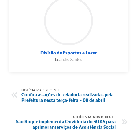
Divisão de Esportes e Lazer
Leandro Santos
NOTÍCIA MAIS RECENTE
Confira as ações de zeladoria realizadas pela
Prefeitura nesta terça-feira – 08 de abril
NOTÍCIA MENOS RECENTE
São Roque implementa Ouvidoria do SUAS para
aprimorar serviços de Assistência Social