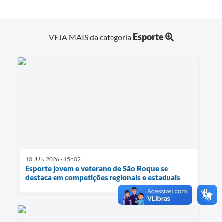
Esporte
VEJA MAIS da categoria
10 JUN 2026 - 15h02
Esporte jovem e veterano de São Roque se
destaca em competições regionais e estaduais