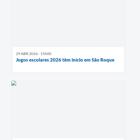
29 ABR 2026 - 15h00
Jogos escolares 2026 têm início em São Roque