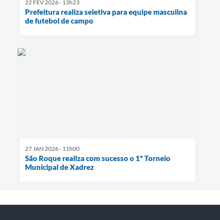
22 FEV 2026 - 13h23
Prefeitura realiza seletiva para equipe masculina
de futebol de campo
27 JAN 2026 - 11h00
São Roque realiza com sucesso o 1º Torneio
Municipal de Xadrez