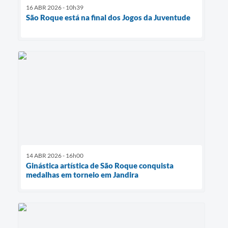
16 ABR 2026 - 10h39
São Roque está na final dos Jogos da Juventude
14 ABR 2026 - 16h00
Ginástica artística de São Roque conquista
medalhas em torneio em Jandira