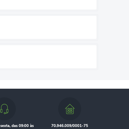
sexta, das 09:00 às
70.946.009/0001-75