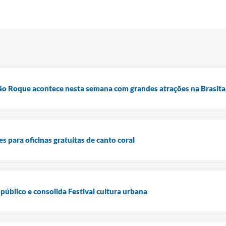
São Roque acontece nesta semana com grandes atrações na Brasita
s para oficinas gratuitas de canto coral
público e consolida Festival cultura urbana