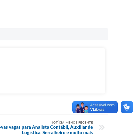
NOTÍCIA MENOS RECENTE
vas vagas para Analista Contábil, Auxiliar de
Logística, Serralheiro e muito mais