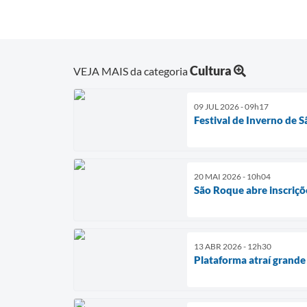
Cultura
VEJA MAIS da categoria
09 JUL 2026 - 09h17
Festival de Inverno de 
20 MAI 2026 - 10h04
São Roque abre inscriçõe
13 ABR 2026 - 12h30
Plataforma atraí grande 