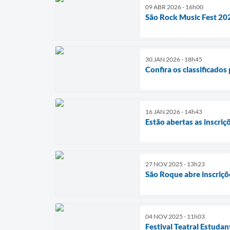
09 ABR 2026 - 16h00
São Rock Music Fest 202
30 JAN 2026 - 18h45
Confira os classificados
16 JAN 2026 - 14h43
Estão abertas as inscriç
27 NOV 2025 - 13h23
São Roque abre inscriçõ
04 NOV 2025 - 11h03
Festival Teatral Estudan