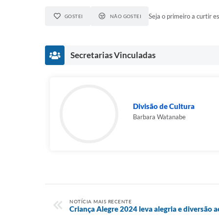
Seja o primeiro a curtir es
GOSTEI
NÃO GOSTEI
Secretarias Vinculadas
Divisão de Cultura
Barbara Watanabe
NOTÍCIA MAIS RECENTE
Criança Alegre 2024 leva alegria e diversão 