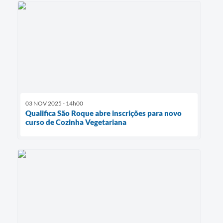
03 NOV 2025 - 14h00
Qualifica São Roque abre inscrições para novo
curso de Cozinha Vegetariana