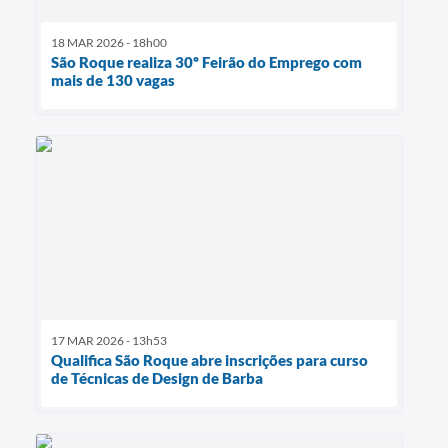
18 MAR 2026 - 18h00
São Roque realiza 30º Feirão do Emprego com
mais de 130 vagas
17 MAR 2026 - 13h53
Qualifica São Roque abre inscrições para curso
de Técnicas de Design de Barba