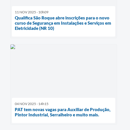
11 NOV 2025 - 10h09
Qualifica São Roque abre inscrições para o novo
curso de Segurança em Instalações e Serviços em
Eletricidade (NR 10)
04 NOV 2025 - 14h15
PAT tem novas vagas para Auxiliar de Produção,
Pintor Industrial, Serralheiro e muito mais.