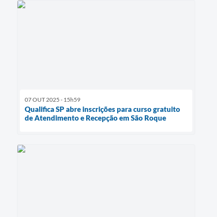
07 OUT 2025 - 15h59
Qualifica SP abre inscrições para curso gratuito
de Atendimento e Recepção em São Roque