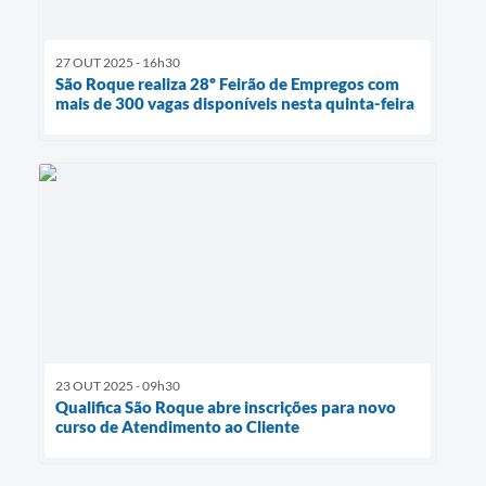
27 OUT 2025 - 16h30
São Roque realiza 28º Feirão de Empregos com
mais de 300 vagas disponíveis nesta quinta-feira
23 OUT 2025 - 09h30
Qualifica São Roque abre inscrições para novo
curso de Atendimento ao Cliente