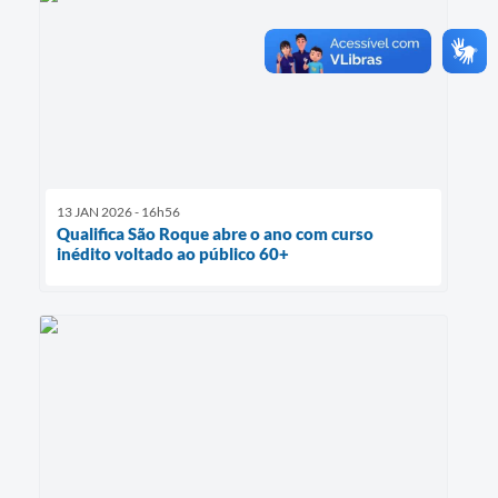
13 JAN 2026 - 16h56
Qualifica São Roque abre o ano com curso
inédito voltado ao público 60+