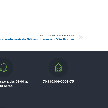
NOTÍCIA MENOS RECENTE
a atende mais de 960 mulheres em São Roque
sexta, das 09:00 às
70.946.009/0001-75
00 horas.