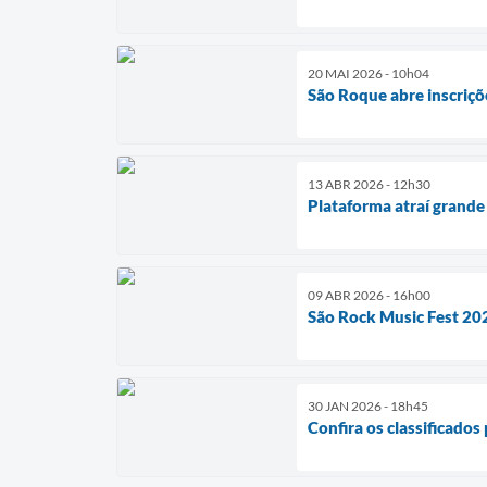
20 MAI 2026 - 10h04
São Roque abre inscriçõe
13 ABR 2026 - 12h30
Plataforma atraí grande 
09 ABR 2026 - 16h00
São Rock Music Fest 202
30 JAN 2026 - 18h45
Confira os classificados