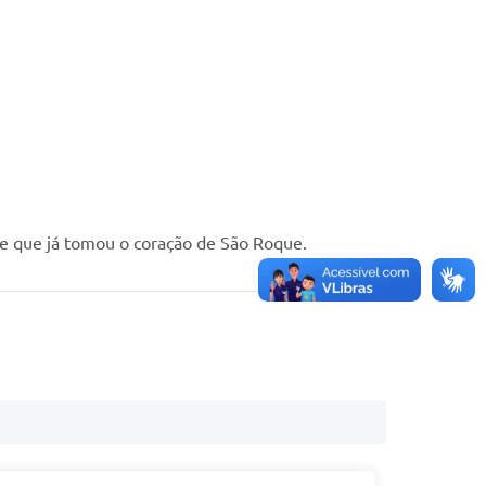
l e que já tomou o coração de São Roque.