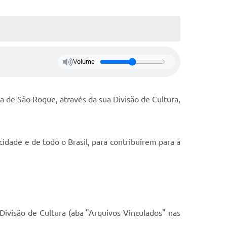
Volume
a de São Roque, através da sua Divisão de Cultura,
cidade e de todo o Brasil, para contribuírem para a
Divisão de Cultura (aba "Arquivos Vinculados" nas