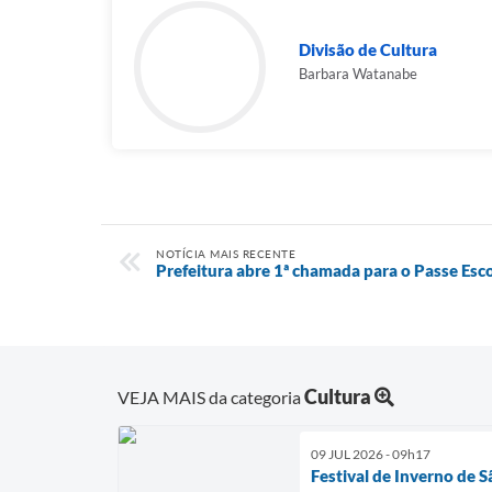
Divisão de Cultura
Barbara Watanabe
NOTÍCIA MAIS RECENTE
Prefeitura abre 1ª chamada para o Passe Esc
Cultura
VEJA MAIS da categoria
09 JUL 2026 - 09h17
Festival de Inverno de 