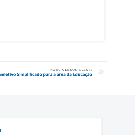
NOTÍCIA MENOS RECENTE
Seletivo Simplificado para a área da Educação
l