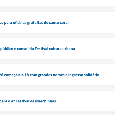
s para oficinas gratuitas de canto coral
público e consolida Festival cultura urbana
6 começa dia 18 com grandes nomes e ingresso solidário
 para o 4º Festival de Marchinhas