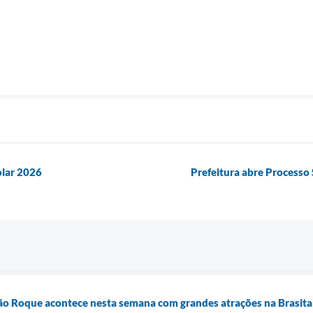
olar 2026
Prefeitura abre Processo 
São Roque acontece nesta semana com grandes atrações na Brasita