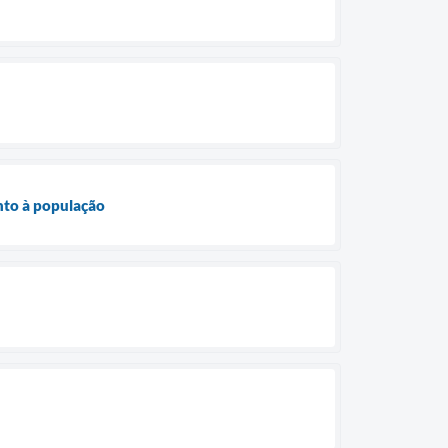
nto à população