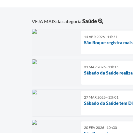
Saúde
VEJA MAIS da categoria
14 ABR 2026 - 11h51
São Roque registra mais
31 MAR 2026 - 11h15
Sábado da Saúde realiza
27 MAR 2026 - 15h01
Sábado da Saúde tem Dia
20 FEV 2026 - 10h30