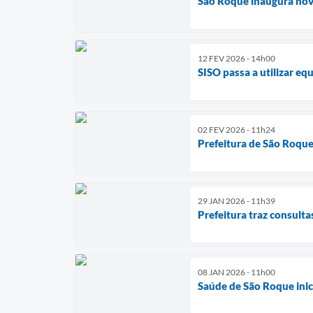
São Roque inaugura nov
12 FEV 2026 - 14h00
SISO passa a utilizar eq
02 FEV 2026 - 11h24
Prefeitura de São Roqu
29 JAN 2026 - 11h39
Prefeitura traz consult
08 JAN 2026 - 11h00
Saúde de São Roque ini