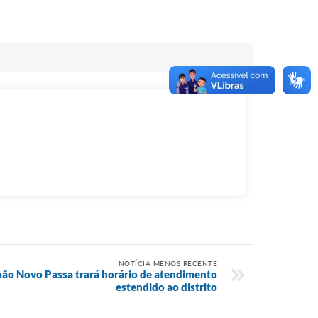
NOTÍCIA MENOS RECENTE
ão Novo Passa trará horário de atendimento
estendido ao distrito