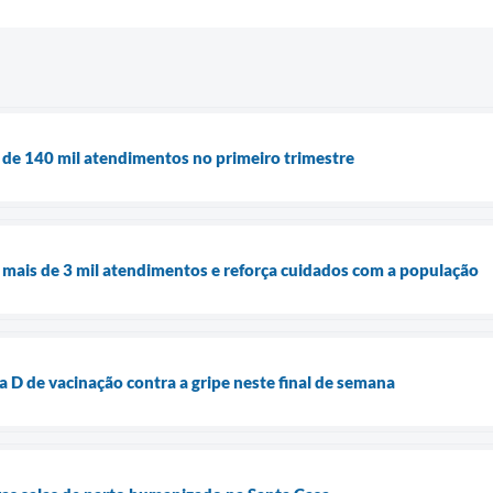
 de 140 mil atendimentos no primeiro trimestre
 mais de 3 mil atendimentos e reforça cuidados com a população
 D de vacinação contra a gripe neste final de semana