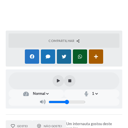
COMPARTILHAR
Um internauta gostou deste
GOSTEI
NÃO GOSTEI