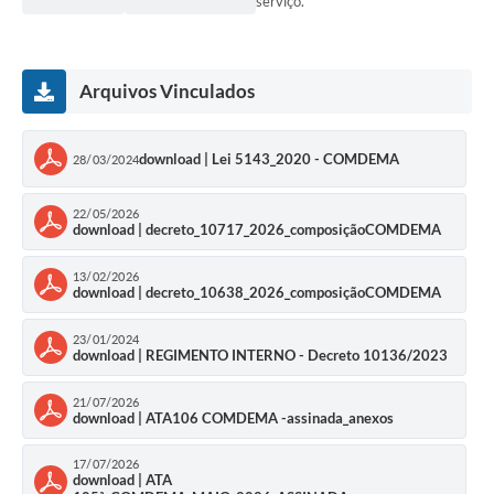
serviço.
Arquivos Vinculados
download | Lei 5143_2020 - COMDEMA
28/03/2024
22/05/2026
download | decreto_10717_2026_composiçãoCOMDEMA
13/02/2026
download | decreto_10638_2026_composiçãoCOMDEMA
23/01/2024
download | REGIMENTO INTERNO - Decreto 10136/2023
21/07/2026
download | ATA106 COMDEMA -assinada_anexos
17/07/2026
download | ATA