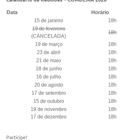
Data
Horário
15 de janeiro
18h
19 de fevereiro
18h
(CANCELADA)
19 de março
18h
23 de abril
18h
21 de maio
18h
18 de junho
18h
16 de julho
18h
20 de agosto
18h
17 de setembro
18h
15 de outubro
18h
19 de novembro
18h
17 de dezembro
18h
Participe!