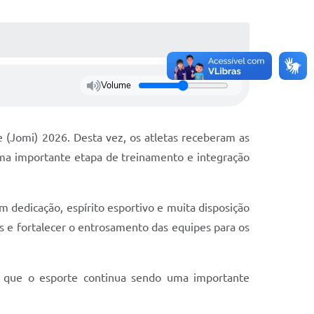
Volume
 (Jomi) 2026. Desta vez, os atletas receberam as
uma importante etapa de treinamento e integração
 dedicação, espírito esportivo e muita disposição
s e fortalecer o entrosamento das equipes para os
do que o esporte continua sendo uma importante