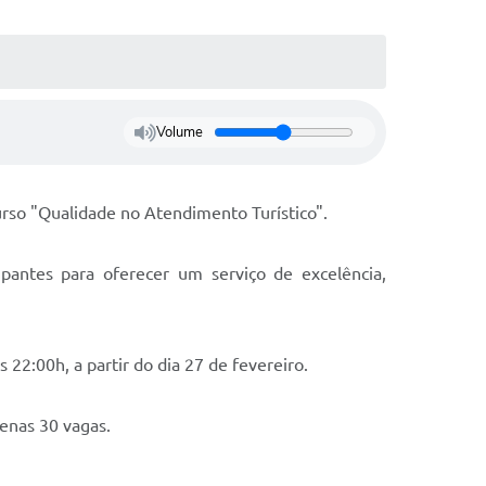
Volume
urso "Qualidade no Atendimento Turístico".
pantes para oferecer um serviço de excelência,
 22:00h, a partir do dia 27 de fevereiro.
penas 30 vagas.