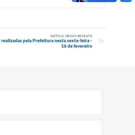
NOTÍCIA MENOS RECENTE
 realizadas pela Prefeitura nesta sexta-feira -
16 de fevereiro