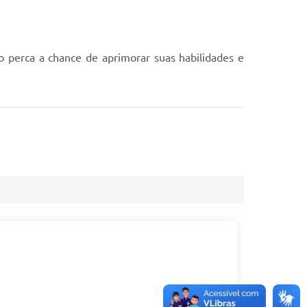
o perca a chance de aprimorar suas habilidades e