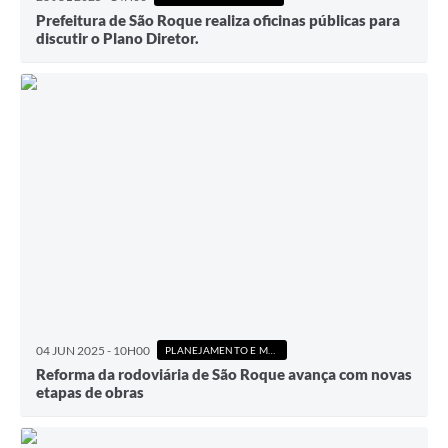
Prefeitura de São Roque realiza oficinas públicas para
discutir o Plano Diretor.
04 JUN 2025 - 10H00
PLANEJAMENTO E MEIO AMBIENTE
Reforma da rodoviária de São Roque avança com novas
etapas de obras