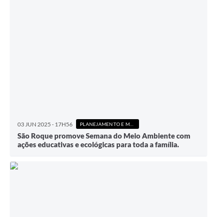
03 JUN 2025 - 17H56
PLANEJAMENTO E MEIO AMBIENTE
São Roque promove Semana do Meio Ambiente com
ações educativas e ecológicas para toda a família.