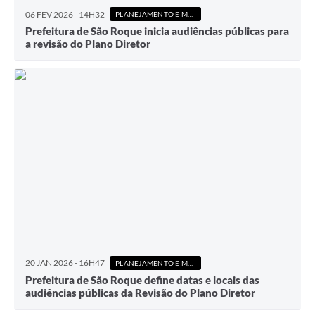
06 FEV 2026 - 14H32
PLANEJAMENTO E MEIO AMBIENTE
Prefeitura de São Roque inicia audiências públicas para
a revisão do Plano Diretor
20 JAN 2026 - 16H47
PLANEJAMENTO E MEIO AMBIENTE
Prefeitura de São Roque define datas e locais das
audiências públicas da Revisão do Plano Diretor