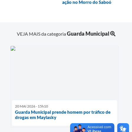
ação no Morro do Saboó
Guarda Municipal
VEJA MAIS da categoria
20 MAI 2026 - 15h10
Guarda Municipal prende homem por tráfico de
drogas em Maylasky