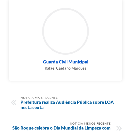
Guarda Civil Municipal
Rafael Caetano Marques
NOTÍCIA MAIS RECENTE
Prefeitura realiza Audiência Pública sobre LOA
nesta sexta
NOTÍCIA MENOS RECENTE
São Roque celebra o Dia Mundial da Limpeza com