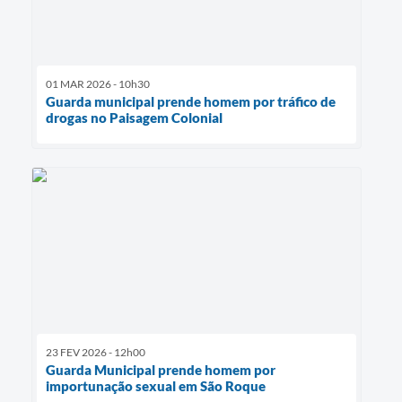
01 MAR 2026 - 10h30
Guarda municipal prende homem por tráfico de
drogas no Paisagem Colonial
23 FEV 2026 - 12h00
Guarda Municipal prende homem por
importunação sexual em São Roque