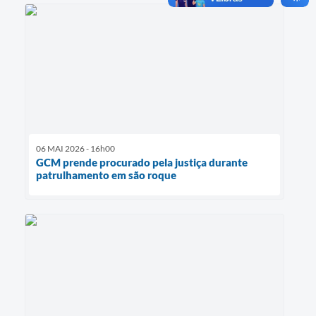
06 MAI 2026 - 16h00
GCM prende procurado pela justiça durante
patrulhamento em são roque