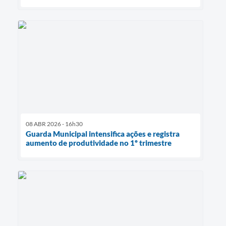
08 ABR 2026 - 16h30
Guarda Municipal intensifica ações e registra
aumento de produtividade no 1º trimestre