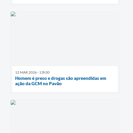
12 MAR 2026 - 13h30
Homem é preso e drogas são apreendidas em
ação da GCM no Pavão