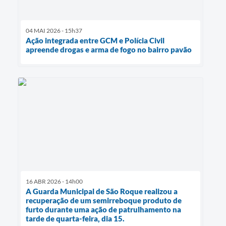
04 MAI 2026 - 15h37
Ação integrada entre GCM e Polícia Civil
apreende drogas e arma de fogo no bairro pavão
16 ABR 2026 - 14h00
A Guarda Municipal de São Roque realizou a
recuperação de um semirreboque produto de
furto durante uma ação de patrulhamento na
tarde de quarta-feira, dia 15.