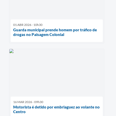
01 ABR 2026 - 10h30
Guarda municipal prende homem por tráfico de
drogas no Paisagem Colonial
16 MAR 2026 - 09h30
Motorista é detido por embriaguez ao volante no
Centro