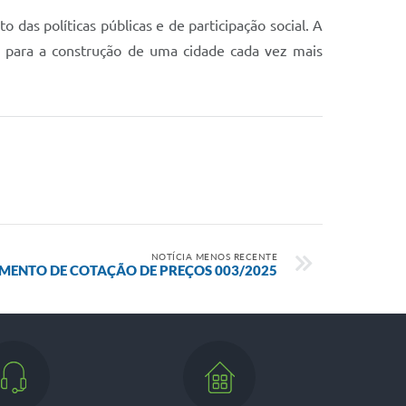
as políticas públicas e de participação social. A
as para a construção de uma cidade cada vez mais
NOTÍCIA MENOS RECENTE
ENTO DE COTAÇÃO DE PREÇOS 003/2025