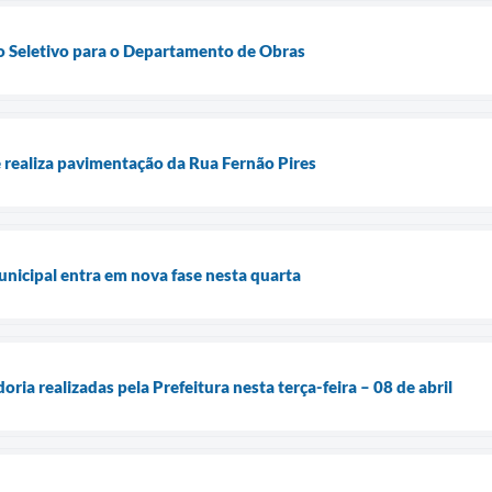
o Seletivo para o Departamento de Obras
 realiza pavimentação da Rua Fernão Pires
nicipal entra em nova fase nesta quarta
oria realizadas pela Prefeitura nesta terça-feira – 08 de abril