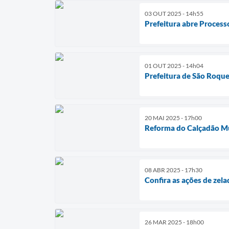
03 OUT 2025 - 14h55
Prefeitura abre Process
01 OUT 2025 - 14h04
Prefeitura de São Roque
20 MAI 2025 - 17h00
Reforma do Calçadão Mu
08 ABR 2025 - 17h30
Confira as ações de zelad
26 MAR 2025 - 18h00