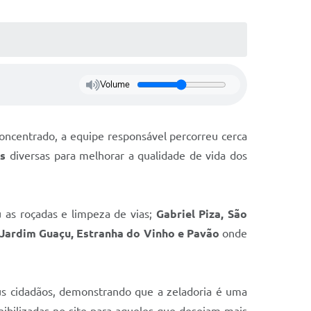
Volume
oncentrado, a equipe responsável percorreu cerca
s
diversas para melhorar a qualidade de vida dos
 as roçadas e limpeza de vias;
Gabriel Piza, São
Jardim Guaçu, Estranha do Vinho e Pavão
onde
us cidadãos, demonstrando que a zeladoria é uma