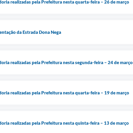
doria realizadas pela Prefeitura nesta quarta-feira – 26 de março
mentação da Estrada Dona Nega
doria realizadas pela Prefeitura nesta segunda-feira – 24 de março
doria realizadas pela Prefeitura nesta quarta-feira – 19 de março
doria realizadas pela Prefeitura nesta quinta-feira – 13 de março