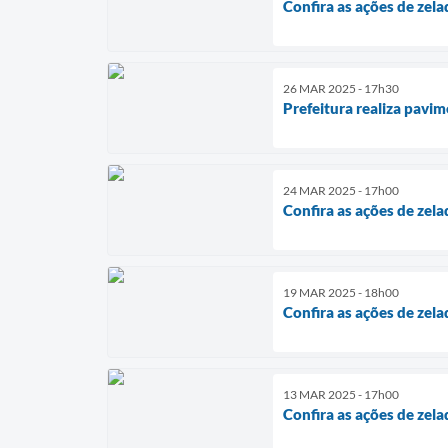
Confira as ações de zela
26 MAR 2025 - 17h30
Prefeitura realiza pavi
24 MAR 2025 - 17h00
Confira as ações de zela
19 MAR 2025 - 18h00
Confira as ações de zela
13 MAR 2025 - 17h00
Confira as ações de zela