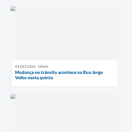
03 DEZ 2024 - 14h00
Mudança no trânsito acontece na Rua Jorge
Velho nesta quinta