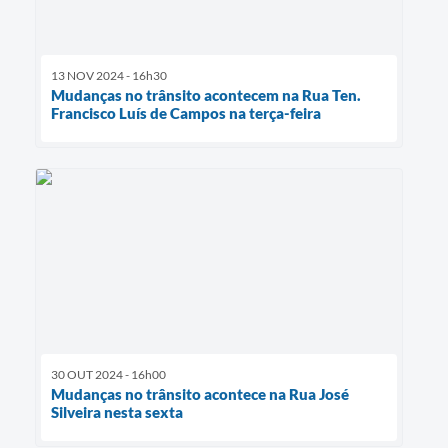
13 NOV 2024 - 16h30
Mudanças no trânsito acontecem na Rua Ten.
Francisco Luís de Campos na terça-feira
30 OUT 2024 - 16h00
Mudanças no trânsito acontece na Rua José
Silveira nesta sexta