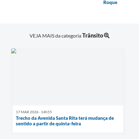
Roque
Trânsito
VEJA MAIS da categoria
17 MAR 2026 - 14h55
Trecho da Avenida Santa Rita terá mudança de
sentido a partir de quinta-feira