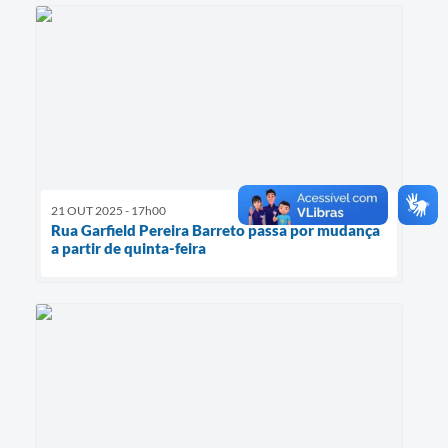
21 OUT 2025 - 17h00
Rua Garfield Pereira Barreto passa por mudança
a partir de quinta-feira