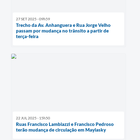
27 SET 2025 - 09h59
Trecho da Av. Anhanguera e Rua Jorge Velho
passam por mudança no trânsito a partir de
terça-feira
22 JUL 2025 - 15h50
Ruas Francisco Lambiazzi e Francisco Pedroso
terão mudança de circulação em Maylasky