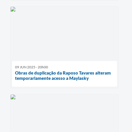
09 JUN 2025 - 20h00
Obras de duplicação da Raposo Tavares alteram
temporariamente acesso a Maylasky