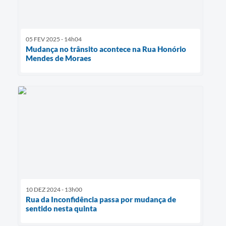
05 FEV 2025 - 14h04
Mudança no trânsito acontece na Rua Honório
Mendes de Moraes
10 DEZ 2024 - 13h00
Rua da Inconfidência passa por mudança de
sentido nesta quinta