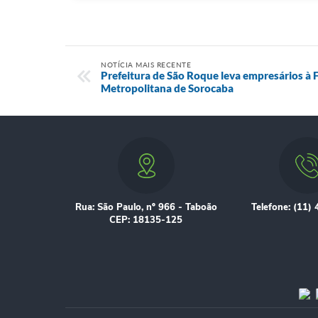
NOTÍCIA MAIS RECENTE
Prefeitura de São Roque leva empresários à 
Metropolitana de Sorocaba
Rua: São Paulo, nº 966 - Taboão
Telefone: (11)
CEP: 18135-125