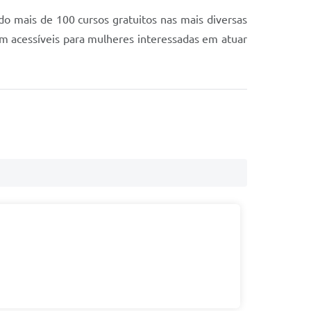
do mais de 100 cursos gratuitos nas mais diversas
m acessíveis para mulheres interessadas em atuar