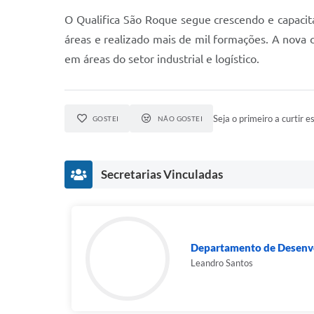
O Qualifica São Roque segue crescendo e capacita
áreas e realizado mais de mil formações. A nova
em áreas do setor industrial e logístico.
Seja o primeiro a curtir es
GOSTEI
NÃO GOSTEI
Secretarias Vinculadas
Departamento de Desenvo
Leandro Santos