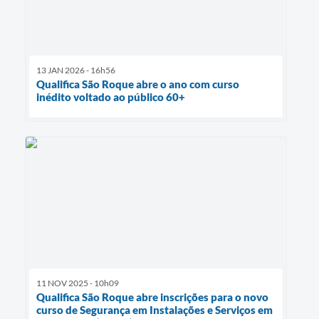
13 JAN 2026 - 16h56
Qualifica São Roque abre o ano com curso
inédito voltado ao público 60+
11 NOV 2025 - 10h09
Qualifica São Roque abre inscrições para o novo
curso de Segurança em Instalações e Serviços em