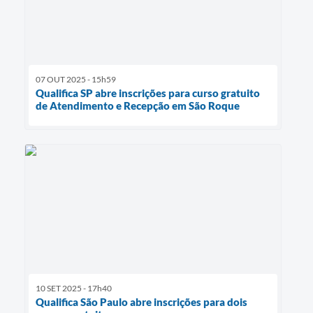
07 OUT 2025 - 15h59
Qualifica SP abre inscrições para curso gratuito
de Atendimento e Recepção em São Roque
10 SET 2025 - 17h40
Qualifica São Paulo abre inscrições para dois