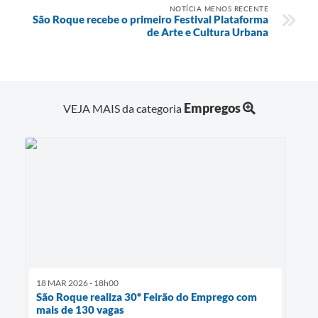
NOTÍCIA MENOS RECENTE
São Roque recebe o primeiro Festival Plataforma
de Arte e Cultura Urbana
Empregos
VEJA MAIS da categoria
18 MAR 2026 - 18h00
São Roque realiza 30º Feirão do Emprego com
mais de 130 vagas