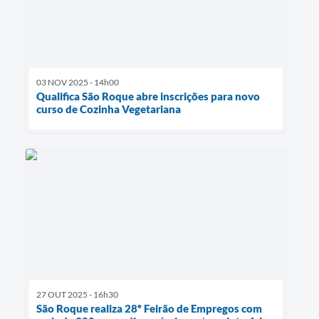
03 NOV 2025 - 14h00
Qualifica São Roque abre inscrições para novo
curso de Cozinha Vegetariana
27 OUT 2025 - 16h30
São Roque realiza 28º Feirão de Empregos com