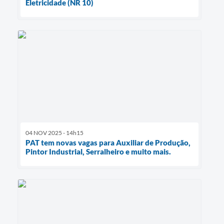
Eletricidade (NR 10)
04 NOV 2025 - 14h15
PAT tem novas vagas para Auxiliar de Produção,
Pintor Industrial, Serralheiro e muito mais.