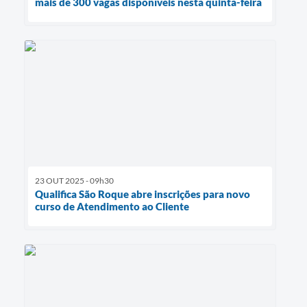
mais de 300 vagas disponíveis nesta quinta-feira
23 OUT 2025 - 09h30
Qualifica São Roque abre inscrições para novo
curso de Atendimento ao Cliente