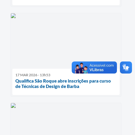
17 MAR 2026 - 13h53
Qualifica São Roque abre inscrições para curso
de Técnicas de Design de Barba