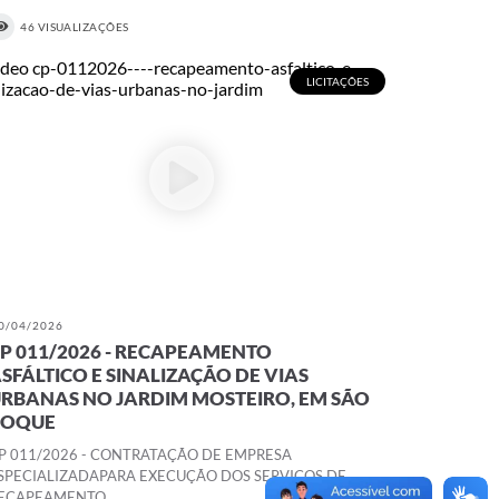
46 VISUALIZAÇÕES
LICITAÇÕES
0/04/2026
P 011/2026 - RECAPEAMENTO
SFÁLTICO E SINALIZAÇÃO DE VIAS
RBANAS NO JARDIM MOSTEIRO, EM SÃO
ROQUE
P 011/2026 - CONTRATAÇÃO DE EMPRESA
SPECIALIZADAPARA EXECUÇÃO DOS SERVIÇOS DE
ECAPEAMENTO ...