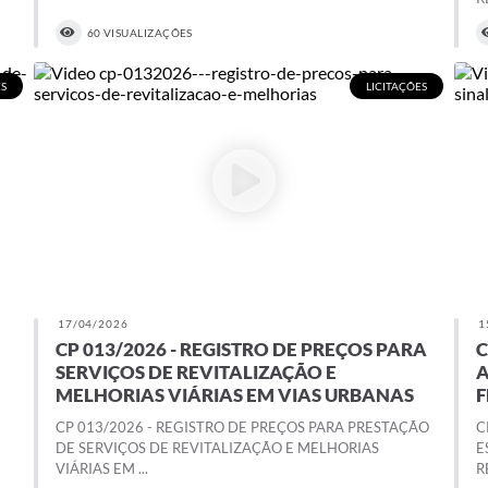
60 VISUALIZAÇÕES
ES
LICITAÇÕES
17/04/2026
1
CP 013/2026 - REGISTRO DE PREÇOS PARA
C
SERVIÇOS DE REVITALIZAÇÃO E
A
MELHORIAS VIÁRIAS EM VIAS URBANAS
F
CP 013/2026 - REGISTRO DE PREÇOS PARA PRESTAÇÃO
C
DE SERVIÇOS DE REVITALIZAÇÃO E MELHORIAS
E
VIÁRIAS EM ...
R