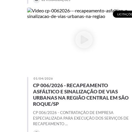
LICITAÇÕ
01/04/2026
CP 006/2026 - RECAPEAMENTO
ASFÁLTICO E SINALIZAÇÃO DE VIAS
URBANAS NA REGIÃO CENTRAL EM SÃO
ROQUE/SP
CP 006/2026 - CONTRATAÇÃO DE EMPRESA
ESPECIALIZADA PARA EXECUÇÃO DOS SERVIÇOS DE
RECAPEAMENTO ...