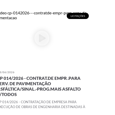
LICITAÇÕES
3/06/2026
P 014/2026 - CONTRAT.DE EMPR .PARA
ERV. DE PAVIMENTAÇÃO
SFÁLTICA/SINAL.-PROG.MAIS ASFALTO
P/TODOS
P 014/2026 - CONTRATAÇÃO DE EMPRESA PARA
XECUÇÃO DE OBRAS DE ENGENHARIA DESTINADAS À