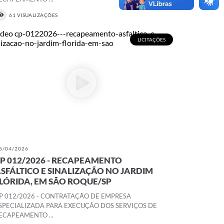
61 VISUALIZAÇÕES
LICITAÇÕES
5/04/2026
P 012/2026 - RECAPEAMENTO
SFÁLTICO E SINALIZAÇÃO NO JARDIM
LÓRIDA, EM SÃO ROQUE/SP
P 012/2026 - CONTRATAÇÃO DE EMPRESA
SPECIALIZADA PARA EXECUÇÃO DOS SERVIÇOS DE
ECAPEAMENTO ...