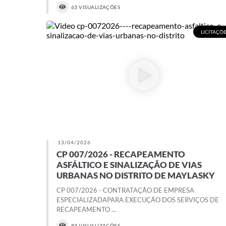
63 VISUALIZAÇÕES
LICITAÇÕ
13/04/2026
CP 007/2026 - RECAPEAMENTO
ASFÁLTICO E SINALIZAÇÃO DE VIAS
URBANAS NO DISTRITO DE MAYLASKY
CP 007/2026 - CONTRATAÇÃO DE EMPRESA
ESPECIALIZADAPARA EXECUÇÃO DOS SERVIÇOS DE
RECAPEAMENTO ...
83 VISUALIZAÇÕES