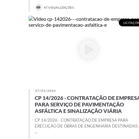
47 VISUALIZAÇÕES
LICITAÇÕ
07/05/2026
CP 14/2026 - CONTRATAÇÃO DE EMPRES
PARA SERVIÇO DE PAVIMENTAÇÃO
ASFÁLTICA E SINALIZAÇÃO VIÁRIA
CP 14/2026 - CONTRATAÇÃO DE EMPRESA PARA
EXECUÇÃO DE OBRAS DE ENGENHARIA DESTINADAS 
...