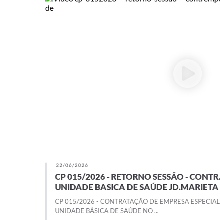
22/06/2026
CP 015/2026 - RETORNO SESSÃO - CONTR
UNIDADE BASICA DE SAÚDE JD.MARIETA
CP 015/2026 - CONTRATAÇÃO DE EMPRESA ESPECIA
UNIDADE BÁSICA DE SAÚDE NO ...