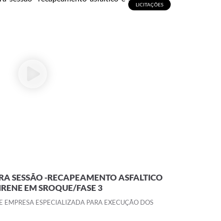
LICITAÇÕES
URA SESSÃO -RECAPEAMENTO ASFALTICO
 IRENE EM SROQUE/FASE 3
DE EMPRESA ESPECIALIZADA PARA EXECUÇÃO DOS