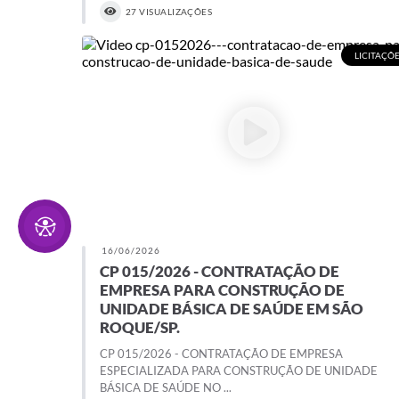
27 VISUALIZAÇÕES
LICITAÇÕ
16/06/2026
CP 015/2026 - CONTRATAÇÃO DE
EMPRESA PARA CONSTRUÇÃO DE
UNIDADE BÁSICA DE SAÚDE EM SÃO
ROQUE/SP.
CP 015/2026 - CONTRATAÇÃO DE EMPRESA
ESPECIALIZADA PARA CONSTRUÇÃO DE UNIDADE
BÁSICA DE SAÚDE NO ...