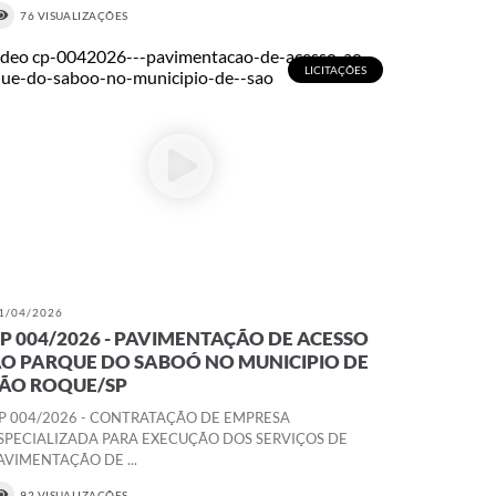
76 VISUALIZAÇÕES
LICITAÇÕES
1/04/2026
P 004/2026 - PAVIMENTAÇÃO DE ACESSO
O PARQUE DO SABOÓ NO MUNICIPIO DE
ÃO ROQUE/SP
P 004/2026 - CONTRATAÇÃO DE EMPRESA
SPECIALIZADA PARA EXECUÇÃO DOS SERVIÇOS DE
AVIMENTAÇÃO DE ...
92 VISUALIZAÇÕES