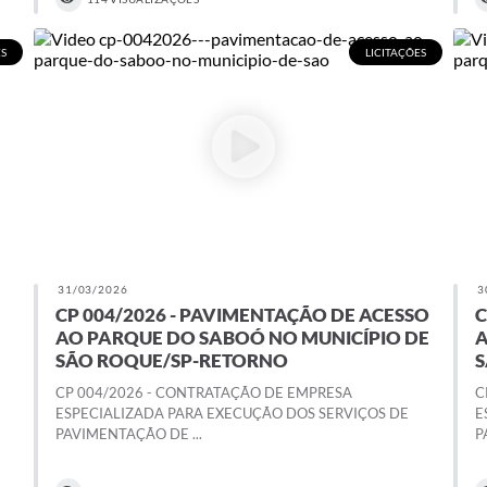
ES
LICITAÇÕES
31/03/2026
3
CP 004/2026 - PAVIMENTAÇÃO DE ACESSO
C
AO PARQUE DO SABOÓ NO MUNICÍPIO DE
A
SÃO ROQUE/SP-RETORNO
S
CP 004/2026 - CONTRATAÇÃO DE EMPRESA
C
ESPECIALIZADA PARA EXECUÇÃO DOS SERVIÇOS DE
E
PAVIMENTAÇÃO DE ...
P