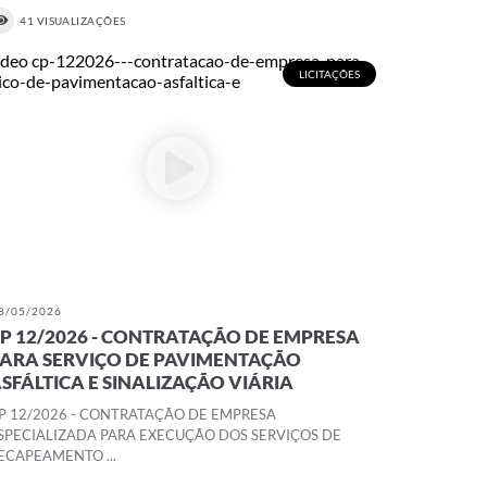
41 VISUALIZAÇÕES
LICITAÇÕES
8/05/2026
P 12/2026 - CONTRATAÇÃO DE EMPRESA
ARA SERVIÇO DE PAVIMENTAÇÃO
SFÁLTICA E SINALIZAÇÃO VIÁRIA
P 12/2026 - CONTRATAÇÃO DE EMPRESA
SPECIALIZADA PARA EXECUÇÃO DOS SERVIÇOS DE
ECAPEAMENTO ...