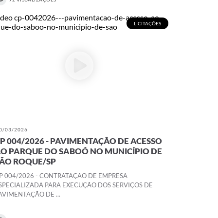
LICITAÇÕES
0/03/2026
P 004/2026 - PAVIMENTAÇÃO DE ACESSO
O PARQUE DO SABOÓ NO MUNICÍPIO DE
ÃO ROQUE/SP
P 004/2026 - CONTRATAÇÃO DE EMPRESA
SPECIALIZADA PARA EXECUÇÃO DOS SERVIÇOS DE
AVIMENTAÇÃO DE ...