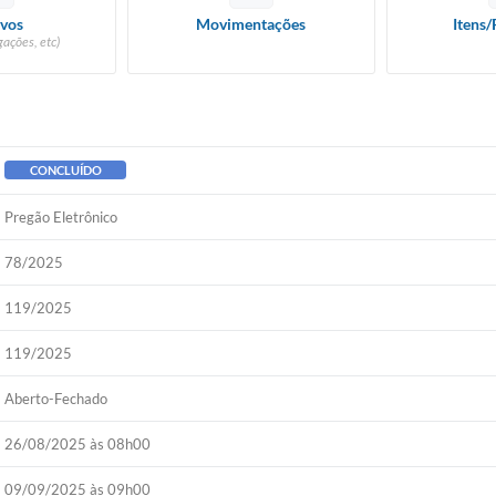
vos
Movimentações
Itens/
ações, etc)
CONCLUÍDO
Pregão Eletrônico
78/2025
119/2025
119/2025
Aberto-Fechado
26/08/2025 às 08h00
09/09/2025 às 09h00