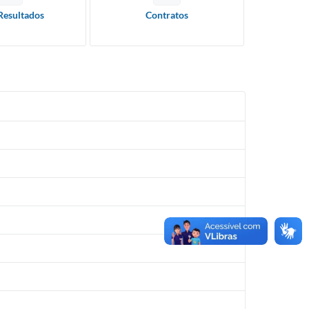
Resultados
Contratos