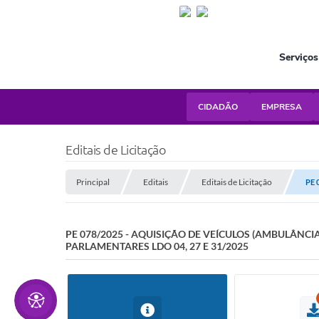
Serviços
CIDADÃO
EMPRESA
Editais de Licitação
Principal
Editais
Editais de Licitação
PE 
PE 078/2025 - AQUISIÇÃO DE VEÍCULOS (AMBULÂN
PARLAMENTARES LDO 04, 27 E 31/2025