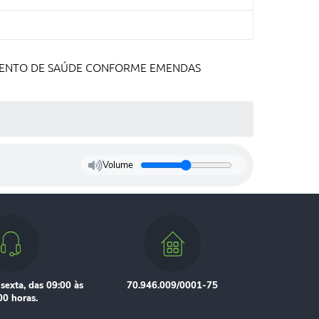
TAMENTO DE SAÚDE CONFORME EMENDAS
Volume
sexta, das 09:00 às
70.946.009/0001-75
00 horas.