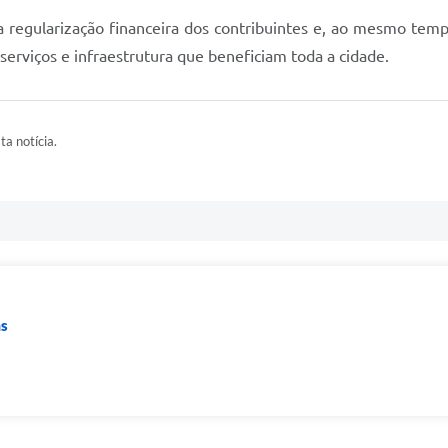
 regularização financeira dos contribuintes e, ao mesmo temp
serviços e infraestrutura que beneficiam toda a cidade.
ta notícia.
as