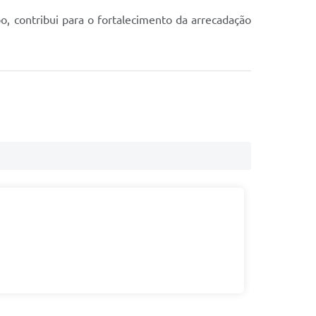
o, contribui para o fortalecimento da arrecadação