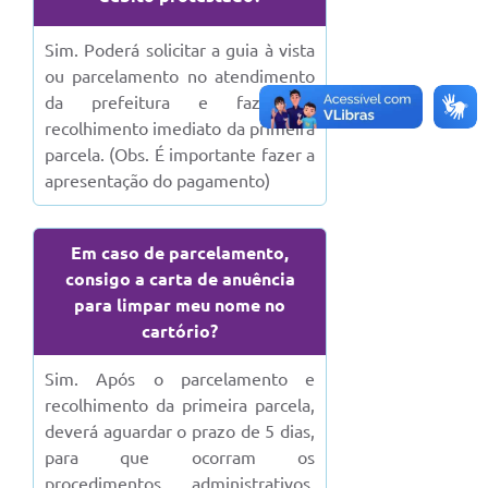
Sim. Poderá solicitar a guia à vista
ou parcelamento no atendimento
da prefeitura e fazer o
recolhimento imediato da primeira
parcela. (Obs. É importante fazer a
apresentação do pagamento)
Em caso de parcelamento,
consigo a carta de anuência
para limpar meu nome no
cartório?
Sim. Após o parcelamento e
recolhimento da primeira parcela,
deverá aguardar o prazo de 5 dias,
para que ocorram os
procedimentos administrativos.