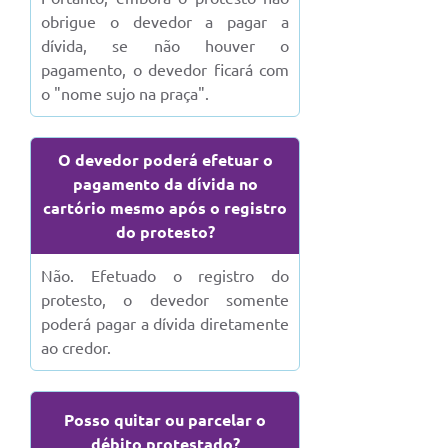
obrigue o devedor a pagar a
dívida, se não houver o
pagamento, o devedor ficará com
o "nome sujo na praça".
O devedor poderá efetuar o
pagamento da dívida no
cartório mesmo após o registro
do protesto?
Não. Efetuado o registro do
protesto, o devedor somente
poderá pagar a dívida diretamente
ao credor.
Posso quitar ou parcelar o
débito protestado?