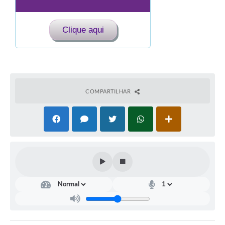
Clique aqui
COMPARTILHAR