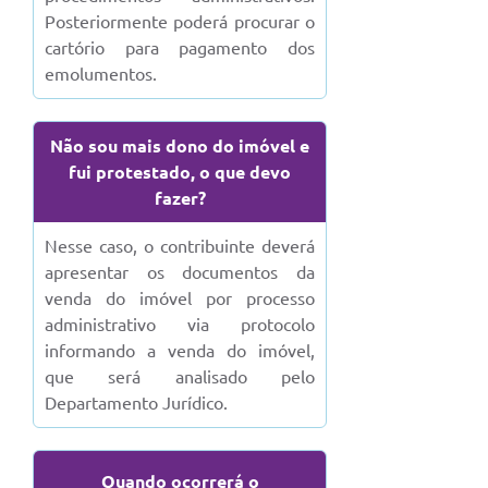
Posteriormente poderá procurar o
cartório para pagamento dos
emolumentos.
Não sou mais dono do imóvel e
fui protestado, o que devo
fazer?
Nesse caso, o contribuinte deverá
apresentar os documentos da
venda do imóvel por processo
administrativo via protocolo
informando a venda do imóvel,
que será analisado pelo
Departamento Jurídico.
Quando ocorrerá o