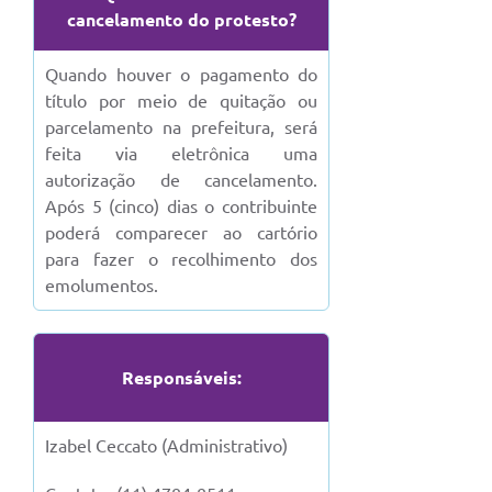
cancelamento do protesto?
Quando houver o pagamento do
título por meio de quitação ou
parcelamento na prefeitura, será
feita via eletrônica uma
autorização de cancelamento.
Após 5 (cinco) dias o contribuinte
poderá comparecer ao cartório
para fazer o recolhimento dos
emolumentos.
Responsáveis:
Izabel Ceccato (Administrativo)