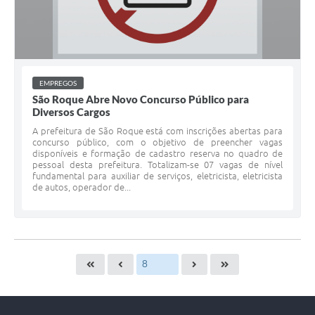
EMPREGOS
São Roque Abre Novo Concurso Público para
Diversos Cargos
A prefeitura de São Roque está com inscrições abertas para
concurso público, com o objetivo de preencher vagas
disponíveis e formação de cadastro reserva no quadro de
pessoal desta prefeitura. Totalizam-se 07 vagas de nível
fundamental para auxiliar de serviços, eletricista, eletricista
de autos, operador de...