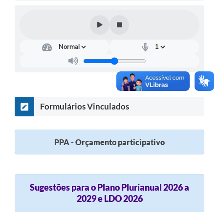
Formulários Vinculados
PPA - Orçamento participativo
Sugestões para o Plano Plurianual 2026 a
2029 e LDO 2026