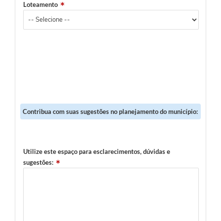
Loteamento
Contribua com suas sugestões no planejamento do município:
Utilize este espaço para esclarecimentos, dúvidas e
sugestões: