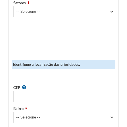
Setores
Identifique a localização das prioridades:
CEP
Bairro