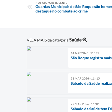
NOTÍCIA MAIS RECENTE
Guardas Municipais de São Roque são home
destaque no combate ao crime
Saúde
VEJA MAIS da categoria
14 ABR 2026 - 11h51
São Roque registra mais
31 MAR 2026 - 11h15
Sábado da Saúde realiza
27 MAR 2026 - 15h01
Sábado da Saúde tem Dia