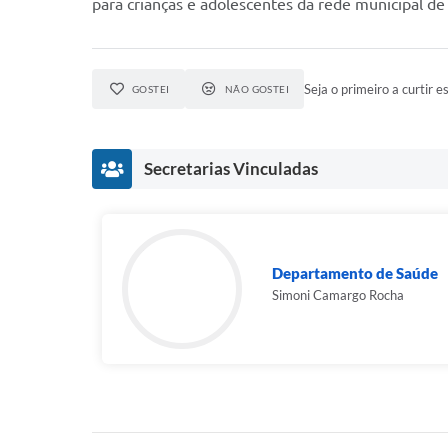
para crianças e adolescentes da rede municipal de
Seja o primeiro a curtir es
GOSTEI
NÃO GOSTEI
Secretarias Vinculadas
Departamento de Saúde
Simoni Camargo Rocha