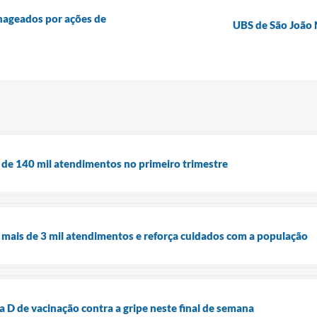
nageados por ações de
UBS de São João N
 de 140 mil atendimentos no primeiro trimestre
 mais de 3 mil atendimentos e reforça cuidados com a população
 D de vacinação contra a gripe neste final de semana