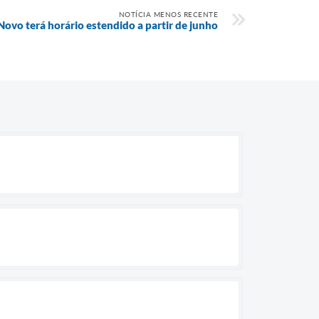
NOTÍCIA MENOS RECENTE
ovo terá horário estendido a partir de junho