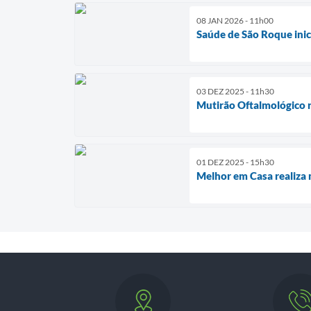
08 JAN 2026 - 11h00
Saúde de São Roque ini
03 DEZ 2025 - 11h30
Mutirão Oftalmológico 
01 DEZ 2025 - 15h30
Melhor em Casa realiza