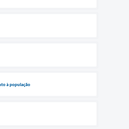
nto à população