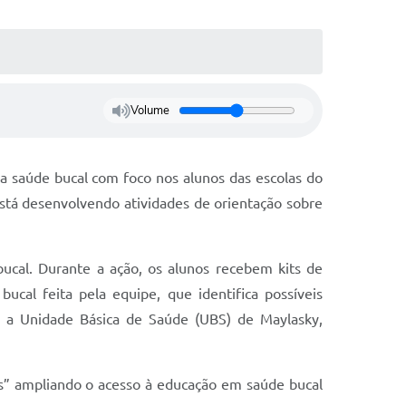
Volume
 saúde bucal com foco nos alunos das escolas do
stá desenvolvendo atividades de orientação sobre
ucal. Durante a ação, os alunos recebem kits de
cal feita pela equipe, que identifica possíveis
a a Unidade Básica de Saúde (UBS) de Maylasky,
os” ampliando o acesso à educação em saúde bucal