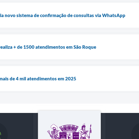
cia novo sistema de confirmação de consultas via WhatsApp
realiza + de 1500 atendimentos em São Roque
 mais de 4 mil atendimentos em 2025