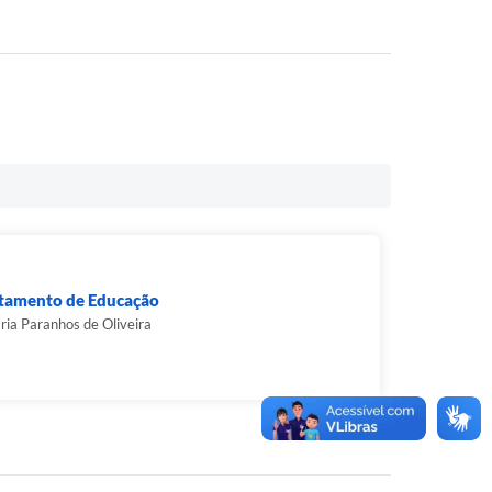
tamento de Educação
ria Paranhos de Oliveira